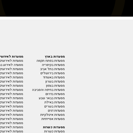
מסעדות בארץ
מסעדות לאירועי
מסעדות בפתח תקווה
מסעדות לאירועים
מסעדות בקיסריה
מסעדה לאירוע בת
מסעדות בתל אביב
מסעדות לאירועים 
מסעדות בירושלים
מסעדות לאירועים
מסעדות באשדוד
מסעדות לאירועים
מסעדות בשרון
מסעדות לאירועים
מסעדות בצפון
מסעדות לאירועים
מסעדות בחיפה והסביבה
מסעדות לאירועים 
מסעדות בדרום
מסעדות לאירועים 
מסעדות בבאר שבע
מסעדות לאירועים 
מסעדות באילת
מסעדות לאירועים
מסעדות בשרים
מסעדות לאירועים
מסעדות דגים
מסעדות לאירועים
מסעדות איטלקיות
מסעדות לאירועים 
מסעדות אסייתיות
מסעדות לאירועים
מסעדות לאירועים 
מסעדות כשרות
מסעדות לאירועים
מסעדות כשרות
מסעדות לאירועים