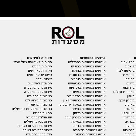
ם
אירועים במסעדות
מקומות לאירועים
 בתל אביב
אירועים במסעדות בהרצליה
מקומות לאירועים בתל אביב
ל אביב
אירועים במסעדות בבת ים
מקומות קטנים
בראשון לציון
אירועים במסעדות בחולון
מקומות לאירועים
 בהרצליה
אירועים במסעדות ברחובות
קייטרינג לאירועים
 בחיפה
אירועים במסעדות בנהריה
אירוע עסקי
 בדרום
אירועים במסעדות בגבעתיים
מסעדות לאירועים
 ברחובות
אירועים במסעדות בנס ציונה
אירוע פרטי במסעדה
באיזור ירושלים
אירועים במסעדות באשדוד
אירוע עסקי במסעדה
בצפון
אירועים במסעדות בתל אביב
בר מצווה במסעדה
בזכרון יעקב
אירועים במסעדות בראשון לציון
בר מצווה בירושלים
 באילת
אירועים במסעדות באיזור ירושלים
בר מצווה ברעננה
 באשדוד
אירועים במסעדות בחיפה
בר מצווה במסעדות בירושלים
 באשקלון
אירועים במסעדות בצפון
חתונות קטנות
במודיעין
אירועים במסעדות בזכרון יעקב
יום הולדת במסעדה
 בבת ים
אירועים במסעדות באילת
אירוע קטן בירושלים
בחולון
אירועים במסעדות בדרום
אירועים במסעדות כשרות
 ברחובות
אירוע במסעדה בקיסריה
אירוע במסעדה כשרה
 בנהריה
אירוע במסעדה ברעננה
חדר פרטי במסעדה