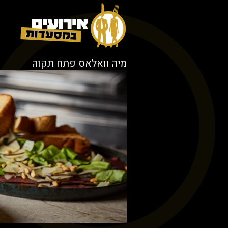
מיה וואלאס פתח תקוה