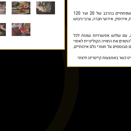
המסעדה מתאימה לאירועים פרטיים ומשפחתיים בהרכב של 20 ועד 120
, אירוסין, אירועי חברה, ערבי גיבוש
ה, עם שלוש אפשרויות שונות לכל
להתאים את החוויה הקולינרית לאופי
 מבוססים על חומרי גלם איכותיים,
 כשר באמצעות קייטרינג חיצוני.