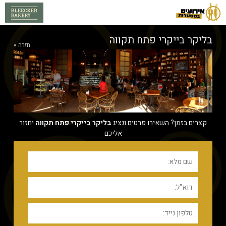
בליקר בייקרי פתח תקווה
חזרה »
קצרים בזמן? השאירו פרטים ונציג
בליקר בייקרי פתח תקווה
יחזור
אליכם