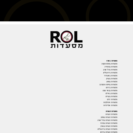
מסעדות בארץ
מסעדות בפתח תקווה
מסעדות בקיסריה
מסעדות בתל אביב
מסעדות בירושלים
מסעדות באשדוד
מסעדות בשרון
מסעדות בצפון
מסעדות בחיפה והסביבה
מסעדות בדרום
מסעדות בבאר שבע
מסעדות באילת
מסעדות בשרים
מסעדות דגים
מסעדות איטלקיות
מסעדות אסייתיות
מסעדות כשרות
מסעדות כשרות
מסעדות כשרות בצפון
מסעדות כשרות בתל אביב
מסעדות כשרות במרכז
מסעדות כשרות בשרון
מסעדות כשרות בירושלים
מסעדות כשרות בדרום