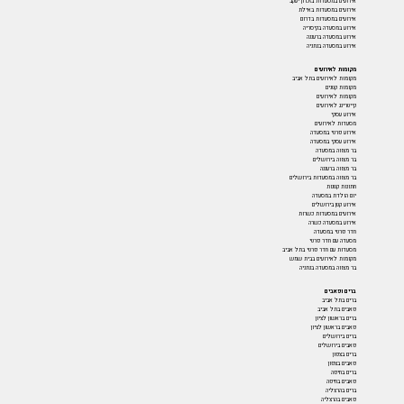
אירועים במסעדות בזכרון יעקב
אירועים במסעדות באילת
אירועים במסעדות בדרום
אירוע במסעדה בקיסריה
אירוע במסעדה ברעננה
אירוע במסעדה בנתניה
מקומות לאירועים
מקומות לאירועים בתל אביב
מקומות קטנים
מקומות לאירועים
קייטרינג לאירועים
אירוע עסקי
מסעדות לאירועים
אירוע פרטי במסעדה
אירוע עסקי במסעדה
בר מצווה במסעדה
בר מצווה בירושלים
בר מצווה ברעננה
בר מצווה במסעדות בירושלים
חתונות קטנות
יום הולדת במסעדה
אירוע קטן בירושלים
אירועים במסעדות כשרות
אירוע במסעדה כשרה
חדר פרטי במסעדה
מסעדה עם חדר פרטי
מסעדות עם חדר פרטי בתל אביב
מקומות לאירועים בבית שמש
בר מצווה במסעדה בנתניה
ברים ופאבים
ברים בתל אביב
פאבים בתל אביב
ברים בראשון לציון
פאבים בראשון לציון
ברים בירושלים
פאבים בירושלים
ברים בצפון
פאבים בצפון
ברים בחיפה
פאבים בחיפה
ברים בהרצליה
פאבים בהרצליה