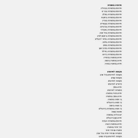
אירועים במסעדות
אירועים במסעדות בהרצליה
אירועים במסעדות בבת ים
אירועים במסעדות בחולון
אירועים במסעדות ברחובות
אירועים במסעדות בנהריה
אירועים במסעדות בגבעתיים
אירועים במסעדות בנס ציונה
אירועים במסעדות באשדוד
אירועים במסעדות בתל אביב
אירועים במסעדות בראשון לציון
אירועים במסעדות באיזור ירושלים
אירועים במסעדות בחיפה
אירועים במסעדות בצפון
אירועים במסעדות בזכרון יעקב
אירועים במסעדות באילת
אירועים במסעדות בדרום
אירוע במסעדה בקיסריה
אירוע במסעדה ברעננה
אירוע במסעדה בנתניה
מקומות לאירועים
מקומות לאירועים בתל אביב
מקומות קטנים
מקומות לאירועים
קייטרינג לאירועים
אירוע עסקי
מסעדות לאירועים
אירוע פרטי במסעדה
אירוע עסקי במסעדה
בר מצווה במסעדה
בר מצווה בירושלים
בר מצווה ברעננה
בר מצווה במסעדות בירושלים
חתונות קטנות
יום הולדת במסעדה
אירוע קטן בירושלים
אירועים במסעדות כשרות
אירוע במסעדה כשרה
חדר פרטי במסעדה
מסעדה עם חדר פרטי
מסעדות עם חדר פרטי בתל אביב
מקומות לאירועים בבית שמש