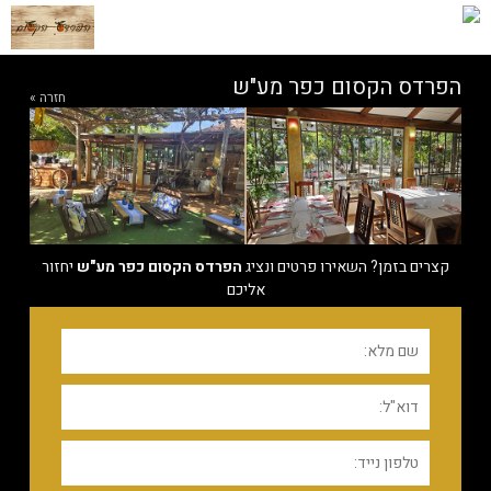
הפרדס הקסום כפר מע"ש
חזרה »
קצרים בזמן? השאירו פרטים ונציג
הפרדס הקסום כפר מע"ש
יחזור
אליכם