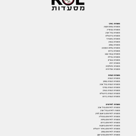
מסעדות בארץ
מסעדות בפתח תקווה
מסעדות בקיסריה
מסעדות בתל אביב
מסעדות בירושלים
מסעדות באשדוד
מסעדות בשרון
מסעדות בצפון
מסעדות בחיפה והסביבה
מסעדות בדרום
מסעדות בבאר שבע
מסעדות באילת
מסעדות בשרים
מסעדות דגים
מסעדות איטלקיות
מסעדות אסייתיות
מסעדות כשרות
מסעדות כשרות
מסעדות כשרות בצפון
מסעדות כשרות בתל אביב
מסעדות כשרות במרכז
מסעדות כשרות בשרון
מסעדות כשרות בירושלים
מסעדות כשרות בדרום
מסעדות לאירועים
מסעדות לאירועים בתל אביב
מסעדה לאירוע בתל אביב
מסעדות לאירועים בראשון לציון
מסעדות לאירועים בהרצליה
מסעדות לאירועים בחיפה
מסעדות לאירועים בדרום
מסעדות לאירועים ברחובות
מסעדות לאירועים באיזור ירושלים
מסעדות לאירועים בצפון
מסעדות לאירועים בזכרון יעקב