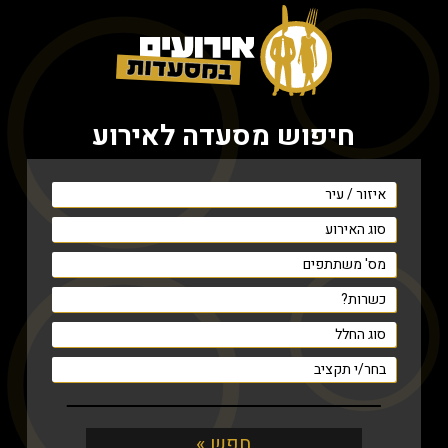
חיפוש מסעדה לאירוע