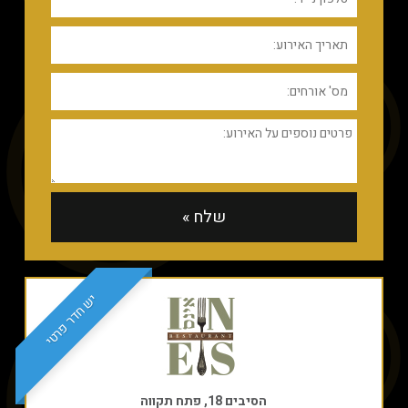
יש חדר פרטי
הסיבים 18, פתח תקווה