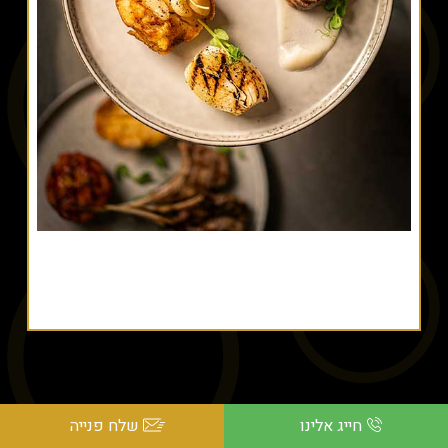
חייג אלינו
שלח פנייה