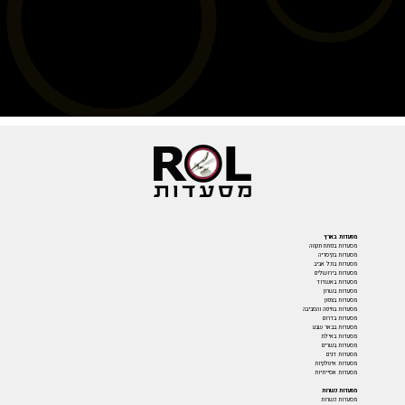
מסעדות בארץ
מסעדות בפתח תקווה
מסעדות בקיסריה
מסעדות בתל אביב
מסעדות בירושלים
מסעדות באשדוד
מסעדות בשרון
מסעדות בצפון
מסעדות בחיפה והסביבה
מסעדות בדרום
מסעדות בבאר שבע
מסעדות באילת
מסעדות בשרים
מסעדות דגים
מסעדות איטלקיות
מסעדות אסייתיות
מסעדות כשרות
מסעדות כשרות