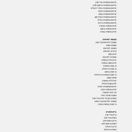
אירועים במסעדות בתל אביב
אירועים במסעדות בראשון לציון
אירועים במסעדות באיזור ירושלים
אירועים במסעדות בחיפה
אירועים במסעדות בצפון
אירועים במסעדות בזכרון יעקב
אירועים במסעדות באילת
אירועים במסעדות בדרום
אירוע במסעדה בקיסריה
אירוע במסעדה ברעננה
אירוע במסעדה בנתניה
מקומות לאירועים
מקומות לאירועים בתל אביב
מקומות קטנים
מקומות לאירועים
קייטרינג לאירועים
אירוע עסקי
מסעדות לאירועים
אירוע פרטי במסעדה
אירוע עסקי במסעדה
בר מצווה במסעדה
בר מצווה בירושלים
בר מצווה ברעננה
בר מצווה במסעדות בירושלים
חתונות קטנות
יום הולדת במסעדה
אירוע קטן בירושלים
אירועים במסעדות כשרות
אירוע במסעדה כשרה
חדר פרטי במסעדה
מסעדה עם חדר פרטי
מסעדות עם חדר פרטי בתל אביב
מקומות לאירועים בבית שמש
בר מצווה במסעדה בנתניה
ברים ופאבים
ברים בתל אביב
פאבים בתל אביב
ברים בראשון לציון
פאבים בראשון לציון
ברים בירושלים
פאבים בירושלים