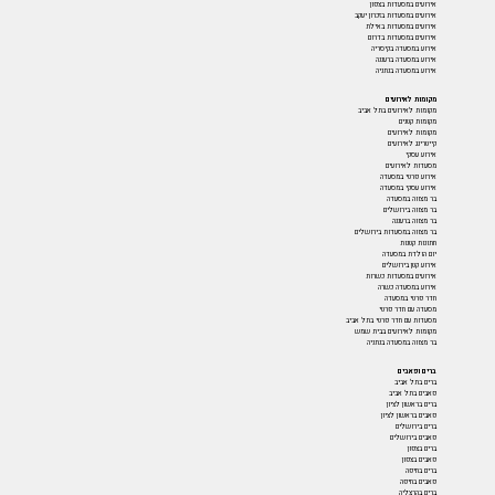
אירועים במסעדות בצפון
אירועים במסעדות בזכרון יעקב
אירועים במסעדות באילת
אירועים במסעדות בדרום
אירוע במסעדה בקיסריה
אירוע במסעדה ברעננה
אירוע במסעדה בנתניה
מקומות לאירועים
מקומות לאירועים בתל אביב
מקומות קטנים
מקומות לאירועים
קייטרינג לאירועים
אירוע עסקי
מסעדות לאירועים
אירוע פרטי במסעדה
אירוע עסקי במסעדה
בר מצווה במסעדה
בר מצווה בירושלים
בר מצווה ברעננה
בר מצווה במסעדות בירושלים
חתונות קטנות
יום הולדת במסעדה
אירוע קטן בירושלים
אירועים במסעדות כשרות
אירוע במסעדה כשרה
חדר פרטי במסעדה
מסעדה עם חדר פרטי
מסעדות עם חדר פרטי בתל אביב
מקומות לאירועים בבית שמש
בר מצווה במסעדה בנתניה
ברים ופאבים
ברים בתל אביב
פאבים בתל אביב
ברים בראשון לציון
פאבים בראשון לציון
ברים בירושלים
פאבים בירושלים
ברים בצפון
פאבים בצפון
ברים בחיפה
פאבים בחיפה
ברים בהרצליה