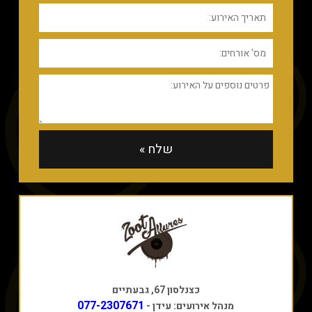
כצנלסון 67, גבעתיים
077-2307671
מנהל אירועים: עידן -