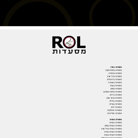
מסעדות בארץ
מסעדות בפתח תקווה
מסעדות בקיסריה
מסעדות בתל אביב
מסעדות בירושלים
מסעדות באשדוד
מסעדות בשרון
מסעדות בצפון
מסעדות בחיפה והסביבה
מסעדות בדרום
מסעדות בבאר שבע
מסעדות באילת
מסעדות בשרים
מסעדות דגים
מסעדות איטלקיות
מסעדות אסייתיות
מסעדות כשרות
מסעדות כשרות
מסעדות כשרות בצפון
מסעדות כשרות בתל אביב
מסעדות כשרות במרכז
מסעדות כשרות בשרון