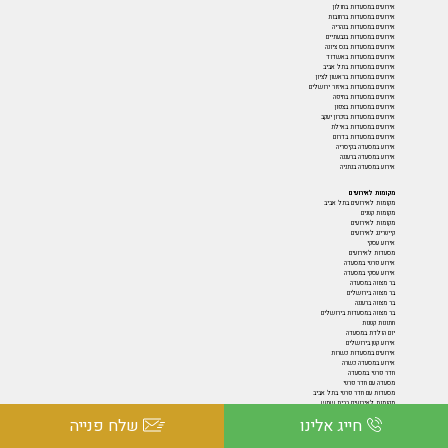
אירועים במסעדות בחולון
אירועים במסעדות ברחובות
אירועים במסעדות בנהריה
אירועים במסעדות בגבעתיים
אירועים במסעדות בנס ציונה
אירועים במסעדות באשדוד
אירועים במסעדות בתל אביב
אירועים במסעדות בראשון לציון
אירועים במסעדות באיזור ירושלים
אירועים במסעדות בחיפה
אירועים במסעדות בצפון
אירועים במסעדות בזכרון יעקב
אירועים במסעדות באילת
אירועים במסעדות בדרום
אירוע במסעדה בקיסריה
אירוע במסעדה ברעננה
אירוע במסעדה בנתניה
מקומות לאירועים
מקומות לאירועים בתל אביב
מקומות קטנים
מקומות לאירועים
קייטרינג לאירועים
אירוע עסקי
מסעדות לאירועים
אירוע פרטי במסעדה
אירוע עסקי במסעדה
בר מצווה במסעדה
בר מצווה בירושלים
בר מצווה ברעננה
בר מצווה במסעדות בירושלים
חתונות קטנות
יום הולדת במסעדה
אירוע קטן בירושלים
אירועים במסעדות כשרות
אירוע במסעדה כשרה
חדר פרטי במסעדה
מסעדה עם חדר פרטי
מסעדות עם חדר פרטי בתל אביב
מקומות לאירועים בבית שמש
בר מצווה במסעדה בנתניה
חייג אלינו
שלח פנייה
ברים ופאבים