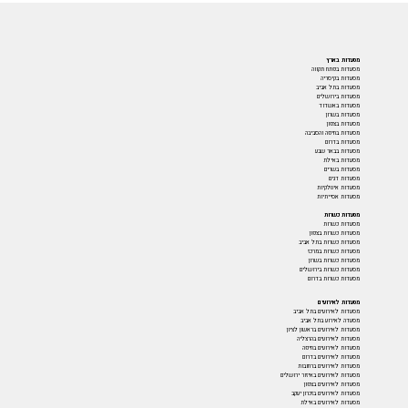
מסעדות בארץ
מסעדות בפתח תקווה
מסעדות בקיסריה
מסעדות בתל אביב
מסעדות בירושלים
מסעדות באשדוד
מסעדות בשרון
מסעדות בצפון
מסעדות בחיפה והסביבה
מסעדות בדרום
מסעדות בבאר שבע
מסעדות באילת
מסעדות בשרים
מסעדות דגים
מסעדות איטלקיות
מסעדות אסייתיות
מסעדות כשרות
מסעדות כשרות
מסעדות כשרות בצפון
מסעדות כשרות בתל אביב
מסעדות כשרות במרכז
מסעדות כשרות בשרון
מסעדות כשרות בירושלים
מסעדות כשרות בדרום
מסעדות לאירועים
מסעדות לאירועים בתל אביב
מסעדה לאירוע בתל אביב
מסעדות לאירועים בראשון לציון
מסעדות לאירועים בהרצליה
מסעדות לאירועים בחיפה
מסעדות לאירועים בדרום
מסעדות לאירועים ברחובות
מסעדות לאירועים באיזור ירושלים
מסעדות לאירועים בצפון
מסעדות לאירועים בזכרון יעקב
מסעדות לאירועים באילת