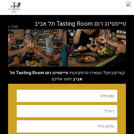
טייסטינג רום Tasting Room תל אביב
חזרה »
קצרים בזמן? השאירו פרטים ונציג
טייסטינג רום Tasting Room תל
אביב
יחזור אליכם