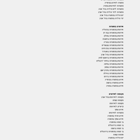
מסעדה לאירוע בקיסריה
מסעדות לאירועים בנתניה
מסעדות ליום הולדת בתל אביב
מסעדות לימי הולדת בתל אביב
יום הולדת במסעדה בתל אביב
ימי הולדת במסעדה בתל אביב
אירועים במסעדות
אירועים במסעדות בהרצליה
אירועים במסעדות בבת ים
אירועים במסעדות בחולון
אירועים במסעדות ברחובות
אירועים במסעדות בנהריה
אירועים במסעדות בגבעתיים
אירועים במסעדות בנס ציונה
אירועים במסעדות באשדוד
אירועים במסעדות בתל אביב
אירועים במסעדות בראשון לציון
אירועים במסעדות באיזור ירושלים
אירועים במסעדות בחיפה
אירועים במסעדות בצפון
אירועים במסעדות בזכרון יעקב
אירועים במסעדות באילת
אירועים במסעדות בדרום
אירוע במסעדה בקיסריה
אירוע במסעדה ברעננה
אירוע במסעדה בנתניה
מקומות לאירועים
מקומות לאירועים בתל אביב
מקומות קטנים
מקומות לאירועים
קייטרינג לאירועים
אירוע עסקי
מסעדות לאירועים
אירוע פרטי במסעדה
אירוע עסקי במסעדה
בר מצווה במסעדה
בר מצווה בירושלים
בר מצווה ברעננה
בר מצווה במסעדות בירושלים
חתונות קטנות
יום הולדת במסעדה