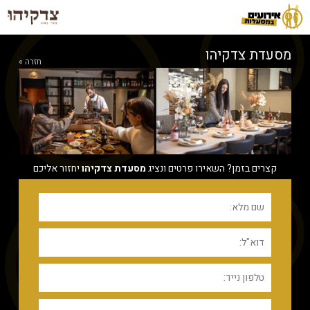
מסעדת צדקיהו
חזרה »
קצרים בזמן? השאירו פרטים ונציג
מסעדת צדקיהו
יחזור אליכם