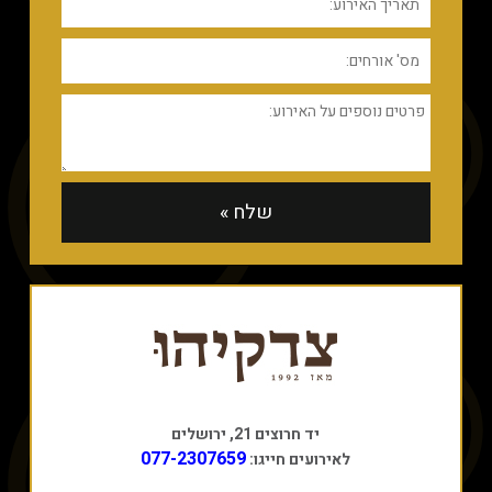
יד חרוצים 21, ירושלים
077-2307659
לאירועים חייגו: