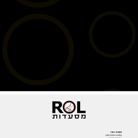
מסעדות בארץ
מסעדות בפתח תקווה