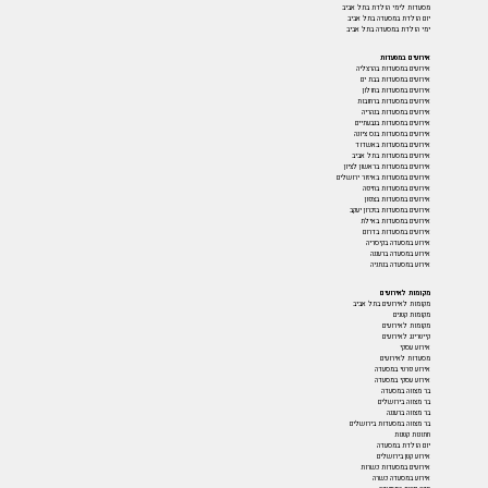
מסעדות לימי הולדת בתל אביב
יום הולדת במסעדה בתל אביב
ימי הולדת במסעדה בתל אביב
אירועים במסעדות
אירועים במסעדות בהרצליה
אירועים במסעדות בבת ים
אירועים במסעדות בחולון
אירועים במסעדות ברחובות
אירועים במסעדות בנהריה
אירועים במסעדות בגבעתיים
אירועים במסעדות בנס ציונה
אירועים במסעדות באשדוד
אירועים במסעדות בתל אביב
אירועים במסעדות בראשון לציון
אירועים במסעדות באיזור ירושלים
אירועים במסעדות בחיפה
אירועים במסעדות בצפון
אירועים במסעדות בזכרון יעקב
אירועים במסעדות באילת
אירועים במסעדות בדרום
אירוע במסעדה בקיסריה
אירוע במסעדה ברעננה
אירוע במסעדה בנתניה
מקומות לאירועים
מקומות לאירועים בתל אביב
מקומות קטנים
מקומות לאירועים
קייטרינג לאירועים
אירוע עסקי
מסעדות לאירועים
אירוע פרטי במסעדה
אירוע עסקי במסעדה
בר מצווה במסעדה
בר מצווה בירושלים
בר מצווה ברעננה
בר מצווה במסעדות בירושלים
חתונות קטנות
יום הולדת במסעדה
אירוע קטן בירושלים
אירועים במסעדות כשרות
אירוע במסעדה כשרה