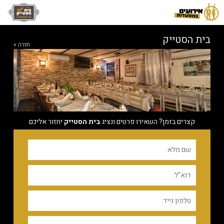
בית הסטייק
חזרה »
קצרים בזמן? השאירו פרטים ונציג
בית הסטייק
יחזור אליכם