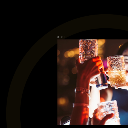
חזרה »