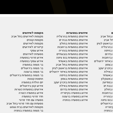
ם
אירועים במסעדות
מקומות לאירועים
 בתל אביב
אירועים במסעדות בהרצליה
מקומות לאירועים בתל אביב
ל אביב
אירועים במסעדות בבת ים
מקומות קטנים
בראשון לציון
אירועים במסעדות בחולון
מקומות לאירועים
 בהרצליה
אירועים במסעדות ברחובות
קייטרינג לאירועים
 בחיפה
אירועים במסעדות בנהריה
אירוע עסקי
 בדרום
אירועים במסעדות בגבעתיים
מסעדות לאירועים
 ברחובות
אירועים במסעדות בנס ציונה
אירוע פרטי במסעדה
באיזור ירושלים
אירועים במסעדות באשדוד
אירוע עסקי במסעדה
בצפון
אירועים במסעדות בתל אביב
בר מצווה במסעדה
בזכרון יעקב
אירועים במסעדות בראשון לציון
בר מצווה בירושלים
 באילת
אירועים במסעדות באיזור ירושלים
בר מצווה ברעננה
 באשדוד
אירועים במסעדות בחיפה
בר מצווה במסעדות בירושלים
 באשקלון
אירועים במסעדות בצפון
חתונות קטנות
במודיעין
אירועים במסעדות בזכרון יעקב
יום הולדת במסעדה
 בבת ים
אירועים במסעדות באילת
אירוע קטן בירושלים
בחולון
אירועים במסעדות בדרום
אירועים במסעדות כשרות
 ברחובות
אירוע במסעדה בקיסריה
אירוע במסעדה כשרה
 בנהריה
אירוע במסעדה ברעננה
חדר פרטי במסעדה
בנס ציונה
אירוע במסעדה בנתניה
מסעדה עם חדר פרטי
 בירושלים
מסעדות עם חדר פרטי בתל אביב
יסריה
מקומות לאירועים בבית שמש
בנתניה
בר מצווה במסעדה בנתניה