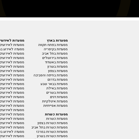
מסעדות בארץ
מסעדות לאירועי
מסעדות בפתח תקווה
מסעדות לאירועים
מסעדות בקיסריה
מסעדה לאירוע בת
מסעדות בתל אביב
מסעדות לאירועים 
מסעדות בירושלים
מסעדות לאירועים
מסעדות באשדוד
מסעדות לאירועים
מסעדות בשרון
מסעדות לאירועים
מסעדות בצפון
מסעדות לאירועים
מסעדות בחיפה והסביבה
מסעדות לאירועים 
מסעדות בדרום
מסעדות לאירועים 
מסעדות בבאר שבע
מסעדות לאירועים 
מסעדות באילת
מסעדות לאירועים
מסעדות בשרים
מסעדות לאירועים
מסעדות דגים
מסעדות לאירועים
מסעדות איטלקיות
מסעדות לאירועים 
מסעדות אסייתיות
מסעדות לאירועים
מסעדות לאירועים 
מסעדות כשרות
מסעדות לאירועים
מסעדות כשרות
מסעדות לאירועים
מסעדות כשרות בצפון
מסעדות לאירועים 
מסעדות כשרות בתל אביב
מסעדות לאירועים
מסעדות כשרות במרכז
מסעדה לאירוע בק
מסעדות כשרות בשרון
מסעדות לאירועים 