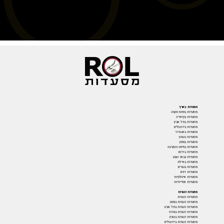
מסעדות בארץ
מסעדות בפתח תקווה
מסעדות בקיסריה
מסעדות בתל אביב
מסעדות בירושלים
מסעדות באשדוד
מסעדות בשרון
מסעדות בצפון
מסעדות בחיפה והסביבה
מסעדות בדרום
מסעדות בבאר שבע
מסעדות באילת
מסעדות בשרים
מסעדות דגים
מסעדות איטלקיות
מסעדות אסייתיות
מסעדות כשרות
מסעדות כשרות
מסעדות כשרות בצפון
מסעדות כשרות בתל אביב
מסעדות כשרות במרכז
מסעדות כשרות בשרון
מסעדות כשרות בירושלים