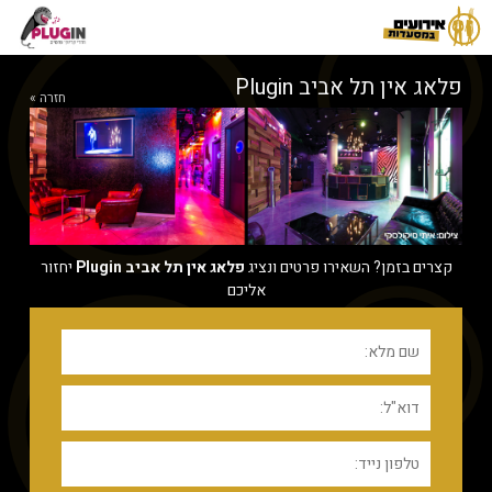
פלאג אין תל אביב Plugin
חזרה »
קצרים בזמן? השאירו פרטים ונציג
פלאג אין תל אביב Plugin
יחזור
אליכם