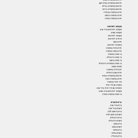
אירועים במסעדות בצפון
אירועים במסעדות בזכרון יעקב
אירועים במסעדות באילת
אירועים במסעדות בדרום
אירוע במסעדה בקיסריה
אירוע במסעדה ברעננה
אירוע במסעדה בנתניה
מקומות לאירועים
מקומות לאירועים בתל אביב
מקומות קטנים
מקומות לאירועים
קייטרינג לאירועים
אירוע עסקי
מסעדות לאירועים
אירוע פרטי במסעדה
אירוע עסקי במסעדה
בר מצווה במסעדה
בר מצווה בירושלים
בר מצווה ברעננה
בר מצווה במסעדות בירושלים
חתונות קטנות
יום הולדת במסעדה
אירוע קטן בירושלים
אירועים במסעדות כשרות
אירוע במסעדה כשרה
חדר פרטי במסעדה
מסעדה עם חדר פרטי
מסעדות עם חדר פרטי בתל אביב
מקומות לאירועים בבית שמש
בר מצווה במסעדה בנתניה
ברים ופאבים
ברים בתל אביב
פאבים בתל אביב
ברים בראשון לציון
פאבים בראשון לציון
ברים בירושלים
פאבים בירושלים
ברים בצפון
פאבים בצפון
ברים בחיפה
פאבים בחיפה
ברים בהרצליה