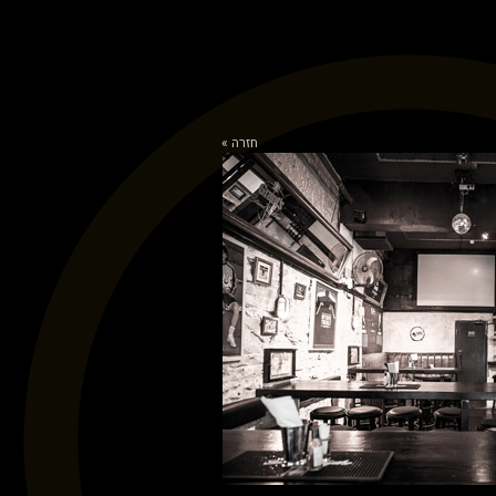
חזרה »