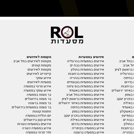
ם
אירועים במסעדות
מקומות לאירועים
 בתל אביב
אירועים במסעדות בהרצליה
מקומות לאירועים בתל אביב
ל אביב
אירועים במסעדות בבת ים
מקומות קטנים
בראשון לציון
אירועים במסעדות בחולון
מקומות לאירועים
 בהרצליה
אירועים במסעדות ברחובות
קייטרינג לאירועים
 בחיפה
אירועים במסעדות בנהריה
אירוע עסקי
 בדרום
אירועים במסעדות בגבעתיים
מסעדות לאירועים
 ברחובות
אירועים במסעדות בנס ציונה
אירוע פרטי במסעדה
באיזור ירושלים
אירועים במסעדות באשדוד
אירוע עסקי במסעדה
בצפון
אירועים במסעדות בתל אביב
בר מצווה במסעדה
בזכרון יעקב
אירועים במסעדות בראשון לציון
בר מצווה בירושלים
 באילת
אירועים במסעדות באיזור ירושלים
בר מצווה ברעננה
 באשדוד
אירועים במסעדות בחיפה
בר מצווה במסעדות בירושלים
 באשקלון
אירועים במסעדות בצפון
חתונות קטנות
במודיעין
אירועים במסעדות בזכרון יעקב
יום הולדת במסעדה
 בבת ים
אירועים במסעדות באילת
אירוע קטן בירושלים
בחולון
אירועים במסעדות בדרום
אירועים במסעדות כשרות
 ברחובות
אירוע במסעדה בקיסריה
אירוע במסעדה כשרה
 בנהריה
אירוע במסעדה ברעננה
חדר פרטי במסעדה