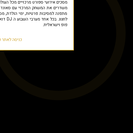
מתפנה למסיבות פרטיות, ימי הולדת, מסי
לחגוג. ב
פופ וישראלית.
כניסה לאתר פ