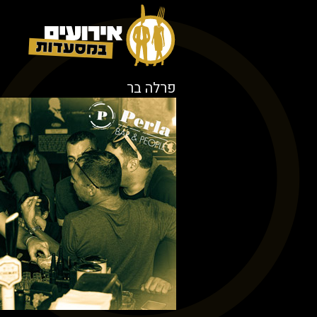
פרלה בר