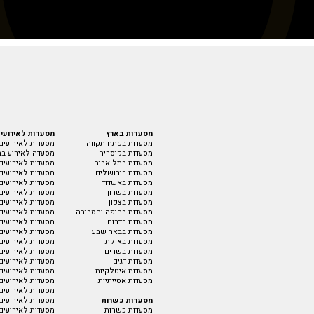
מסעדות בארץ
מסעדות לאירועי
מסעדות בפתח תקווה
מסעדות לאירועים
מסעדות בקיסריה
מסעדה לאירוע בת
מסעדות בתל אביב
מסעדות לאירועים 
מסעדות בירושלים
מסעדות לאירועים
מסעדות באשדוד
מסעדות לאירועים
מסעדות בשרון
מסעדות לאירועים
מסעדות בצפון
מסעדות לאירועים
מסעדות בחיפה והסביבה
מסעדות לאירועים 
מסעדות בדרום
מסעדות לאירועים 
מסעדות בבאר שבע
מסעדות לאירועים 
מסעדות באילת
מסעדות לאירועים
מסעדות בשרים
מסעדות לאירועים
מסעדות דגים
מסעדות לאירועים
מסעדות איטלקיות
מסעדות לאירועים 
מסעדות אסייתיות
מסעדות לאירועים
מסעדות לאירועים 
מסעדות כשרות
מסעדות לאירועים
מסעדות כשרות
מסעדות לאירועים