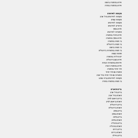
אירוע במסעדה ברעננה
אירוע במסעדה בנתניה
מקומות לאירועים
מקומות לאירועים בתל אביב
מקומות קטנים
מקומות לאירועים
קייטרינג לאירועים
אירוע עסקי
מסעדות לאירועים
אירוע פרטי במסעדה
אירוע עסקי במסעדה
בר מצווה במסעדה
בר מצווה בירושלים
בר מצווה ברעננה
בר מצווה במסעדות בירושלים
חתונות קטנות
יום הולדת במסעדה
אירוע קטן בירושלים
אירועים במסעדות כשרות
אירוע במסעדה כשרה
חדר פרטי במסעדה
מסעדה עם חדר פרטי
מסעדות עם חדר פרטי בתל אביב
מקומות לאירועים בבית שמש
בר מצווה במסעדה בנתניה
ברים ופאבים
ברים בתל אביב
פאבים בתל אביב
ברים בראשון לציון
פאבים בראשון לציון
ברים בירושלים
פאבים בירושלים
ברים בצפון
פאבים בצפון
ברים בחיפה
פאבים בחיפה
ברים בהרצליה
פאבים בהרצליה
ברים בדרום
פאבים בדרום
ברים באילת