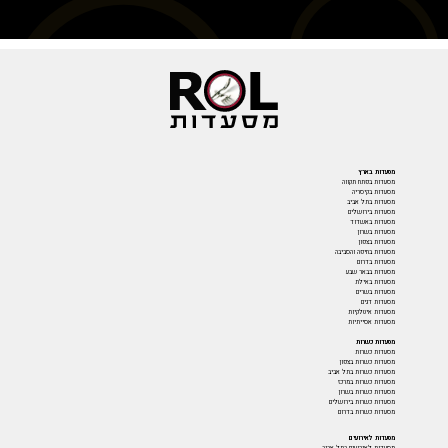
מסעדות בארץ
מסעדות בפתח תקווה
מסעדות בקיסריה
מסעדות בתל אביב
מסעדות בירושלים
מסעדות באשדוד
מסעדות בשרון
מסעדות בצפון
מסעדות בחיפה והסביבה
מסעדות בדרום
מסעדות בבאר שבע
מסעדות באילת
מסעדות בשרים
מסעדות דגים
מסעדות איטלקיות
מסעדות אסייתיות
מסעדות כשרות
מסעדות כשרות
מסעדות כשרות בצפון
מסעדות כשרות בתל אביב
מסעדות כשרות במרכז
מסעדות כשרות בשרון
מסעדות כשרות בירושלים
מסעדות כשרות בדרום
מסעדות לאירועים