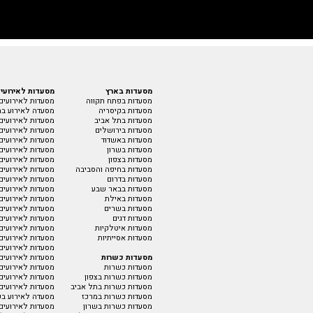
מסעדות בארץ
מסעדות לאירועי
מסעדות בפתח תקווה
מסעדות לאירועים
מסעדות בקיסריה
מסעדה לאירוע בת
מסעדות בתל אביב
מסעדות לאירועים 
מסעדות בירושלים
מסעדות לאירועים
מסעדות באשדוד
מסעדות לאירועים
מסעדות בשרון
מסעדות לאירועים
מסעדות בצפון
מסעדות לאירועים
מסעדות בחיפה והסביבה
מסעדות לאירועים 
מסעדות בדרום
מסעדות לאירועים 
מסעדות בבאר שבע
מסעדות לאירועים 
מסעדות באילת
מסעדות לאירועים
מסעדות בשרים
מסעדות לאירועים
מסעדות דגים
מסעדות לאירועים
מסעדות איטלקיות
מסעדות לאירועים 
מסעדות אסייתיות
מסעדות לאירועים
מסעדות לאירועים 
מסעדות כשרות
מסעדות לאירועים
מסעדות כשרות
מסעדות לאירועים
מסעדות כשרות בצפון
מסעדות לאירועים 
מסעדות כשרות בתל אביב
מסעדות לאירועים
מסעדות כשרות במרכז
מסעדה לאירוע בק
מסעדות כשרות בשרון
מסעדות לאירועים 