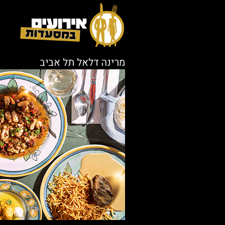
מרינה דלאל תל אביב