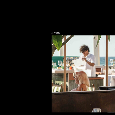
חזרה »