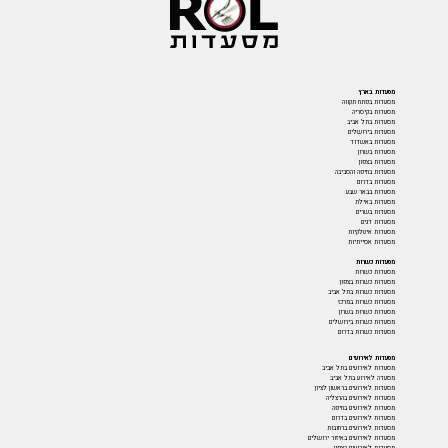
מסעדות בארץ
מסעדות בפתח תקווה
מסעדות בקיסריה
מסעדות בתל אביב
מסעדות בירושלים
מסעדות באשדוד
מסעדות בשרון
מסעדות בצפון
מסעדות בחיפה והסביבה
מסעדות בדרום
מסעדות בבאר שבע
מסעדות באילת
מסעדות בשרים
מסעדות דגים
מסעדות איטלקיות
מסעדות אסייתיות
מסעדות כשרות
מסעדות כשרות
מסעדות כשרות בצפון
מסעדות כשרות בתל אביב
מסעדות כשרות במרכז
מסעדות כשרות בשרון
מסעדות כשרות בירושלים
מסעדות כשרות בדרום
מסעדות לאירועים
מסעדות לאירועים בתל אביב
מסעדה לאירוע בתל אביב
מסעדות לאירועים בראשון לציון
מסעדות לאירועים בהרצליה
מסעדות לאירועים בחיפה
מסעדות לאירועים בדרום
מסעדות לאירועים ברחובות
מסעדות לאירועים באיזור ירושלים