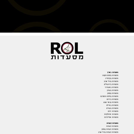
מסעדות בארץ
מסעדות בפתח תקווה
מסעדות בקיסריה
מסעדות בתל אביב
מסעדות בירושלים
מסעדות באשדוד
מסעדות בשרון
מסעדות בצפון
מסעדות בחיפה והסביבה
מסעדות בדרום
מסעדות בבאר שבע
מסעדות באילת
מסעדות בשרים
מסעדות דגים
מסעדות איטלקיות
מסעדות אסייתיות
מסעדות כשרות
מסעדות כשרות
מסעדות כשרות בצפון
מסעדות כשרות בתל אביב