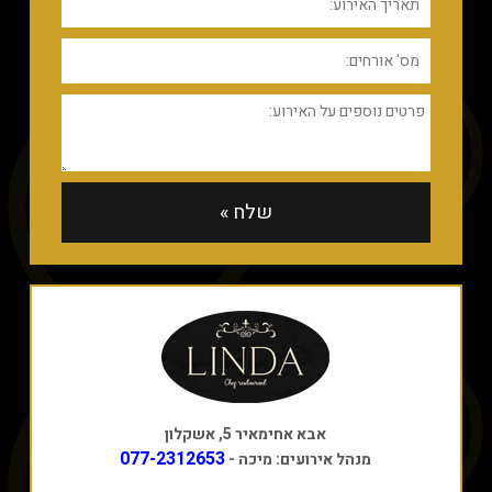
אבא אחימאיר 5, אשקלון
077-2312653
מנהל אירועים: מיכה -