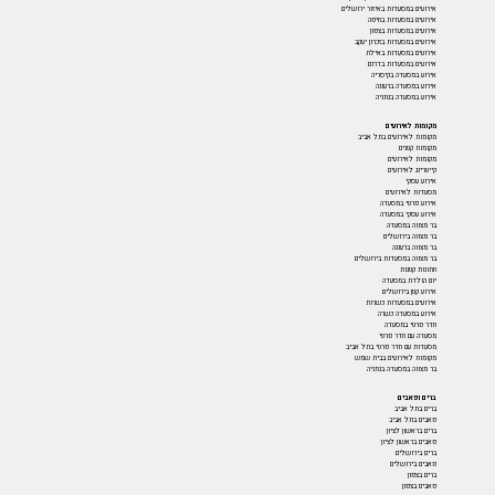
אירועים במסעדות באיזור ירושלים
אירועים במסעדות בחיפה
אירועים במסעדות בצפון
אירועים במסעדות בזכרון יעקב
אירועים במסעדות באילת
אירועים במסעדות בדרום
אירוע במסעדה בקיסריה
אירוע במסעדה ברעננה
אירוע במסעדה בנתניה
מקומות לאירועים
מקומות לאירועים בתל אביב
מקומות קטנים
מקומות לאירועים
קייטרינג לאירועים
אירוע עסקי
מסעדות לאירועים
אירוע פרטי במסעדה
אירוע עסקי במסעדה
בר מצווה במסעדה
בר מצווה בירושלים
בר מצווה ברעננה
בר מצווה במסעדות בירושלים
חתונות קטנות
יום הולדת במסעדה
אירוע קטן בירושלים
אירועים במסעדות כשרות
אירוע במסעדה כשרה
חדר פרטי במסעדה
מסעדה עם חדר פרטי
מסעדות עם חדר פרטי בתל אביב
מקומות לאירועים בבית שמש
בר מצווה במסעדה בנתניה
ברים ופאבים
ברים בתל אביב
פאבים בתל אביב
ברים בראשון לציון
פאבים בראשון לציון
ברים בירושלים
פאבים בירושלים
ברים בצפון
פאבים בצפון