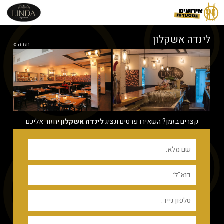
לינדה אשקלון
חזרה »
קצרים בזמן? השאירו פרטים ונציג
לינדה אשקלון
יחזור אליכם