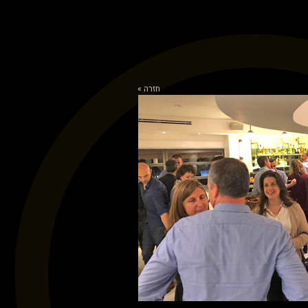
חזרה »