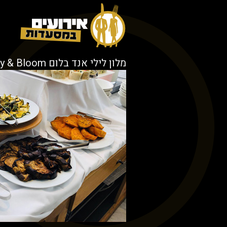
מלון לילי אנד בלום Lily & Bloom