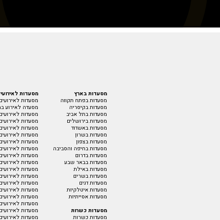
מסעדות בארץ
מסעדות לאירועי
מסעדות בפתח תקווה
מסעדות לאירועים
מסעדות בקיסריה
מסעדה לאירוע בת
מסעדות בתל אביב
מסעדות לאירועים 
מסעדות בירושלים
מסעדות לאירועים
מסעדות באשדוד
מסעדות לאירועים
מסעדות בשרון
מסעדות לאירועים
מסעדות בצפון
מסעדות לאירועים
מסעדות בחיפה והסביבה
מסעדות לאירועים 
מסעדות בדרום
מסעדות לאירועים 
מסעדות בבאר שבע
מסעדות לאירועים 
מסעדות באילת
מסעדות לאירועים
מסעדות בשרים
מסעדות לאירועים
מסעדות דגים
מסעדות לאירועים
מסעדות איטלקיות
מסעדות לאירועים 
מסעדות אסייתיות
מסעדות לאירועים
מסעדות לאירועים 
מסעדות כשרות
מסעדות לאירועים
מסעדות כשרות
מסעדות לאירועים