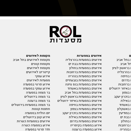
ם
אירועים במסעדות
מקומות לאירועים
 בתל אביב
אירועים במסעדות בהרצליה
מקומות לאירועים בתל אביב
ל אביב
אירועים במסעדות בבת ים
מקומות קטנים
בראשון לציון
אירועים במסעדות בחולון
מקומות לאירועים
 בהרצליה
אירועים במסעדות ברחובות
קייטרינג לאירועים
 בחיפה
אירועים במסעדות בנהריה
אירוע עסקי
 בדרום
אירועים במסעדות בגבעתיים
מסעדות לאירועים
 ברחובות
אירועים במסעדות בנס ציונה
אירוע פרטי במסעדה
באיזור ירושלים
אירועים במסעדות באשדוד
אירוע עסקי במסעדה
בצפון
אירועים במסעדות בתל אביב
בר מצווה במסעדה
בזכרון יעקב
אירועים במסעדות בראשון לציון
בר מצווה בירושלים
 באילת
אירועים במסעדות באיזור ירושלים
בר מצווה ברעננה
 באשדוד
אירועים במסעדות בחיפה
בר מצווה במסעדות בירושלים
 באשקלון
אירועים במסעדות בצפון
חתונות קטנות
במודיעין
אירועים במסעדות בזכרון יעקב
יום הולדת במסעדה
 בבת ים
אירועים במסעדות באילת
אירוע קטן בירושלים
בחולון
אירועים במסעדות בדרום
אירועים במסעדות כשרות
 ברחובות
אירוע במסעדה בקיסריה
אירוע במסעדה כשרה
 בנהריה
אירוע במסעדה ברעננה
חדר פרטי במסעדה