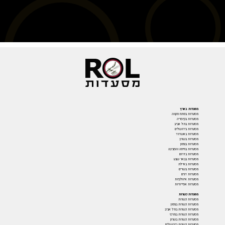
מסעדות בארץ
מסעדות בפתח תקווה
מסעדות בקיסריה
מסעדות בתל אביב
מסעדות בירושלים
מסעדות באשדוד
מסעדות בשרון
מסעדות בצפון
מסעדות בחיפה והסביבה
מסעדות בדרום
מסעדות בבאר שבע
מסעדות באילת
מסעדות בשרים
מסעדות דגים
מסעדות איטלקיות
מסעדות אסייתיות
מסעדות כשרות
מסעדות כשרות
מסעדות כשרות בצפון
מסעדות כשרות בתל אביב
מסעדות כשרות במרכז
מסעדות כשרות בשרון
מסעדות כשרות בירושלים