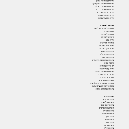
אירועים במסעדות בצפון
אירועים במסעדות בזכרון יעקב
אירועים במסעדות באילת
אירועים במסעדות בדרום
אירוע במסעדה בקיסריה
אירוע במסעדה ברעננה
אירוע במסעדה בנתניה
מקומות לאירועים
מקומות לאירועים בתל אביב
מקומות קטנים
מקומות לאירועים
קייטרינג לאירועים
אירוע עסקי
מסעדות לאירועים
אירוע פרטי במסעדה
אירוע עסקי במסעדה
בר מצווה במסעדה
בר מצווה בירושלים
בר מצווה ברעננה
בר מצווה במסעדות בירושלים
חתונות קטנות
יום הולדת במסעדה
אירוע קטן בירושלים
אירועים במסעדות כשרות
אירוע במסעדה כשרה
חדר פרטי במסעדה
מסעדה עם חדר פרטי
מסעדות עם חדר פרטי בתל אביב
מקומות לאירועים בבית שמש
בר מצווה במסעדה בנתניה
ברים ופאבים
ברים בתל אביב
פאבים בתל אביב
ברים בראשון לציון
פאבים בראשון לציון
ברים בירושלים
פאבים בירושלים
ברים בצפון
פאבים בצפון
ברים בחיפה
פאבים בחיפה
ברים בהרצליה