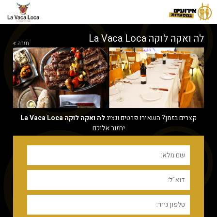
לה ואקה לוקה La Vaca Loca
חזרה »
קצרים בזמן? השאירו פרטים ונציג
לה ואקה לוקה La Vaca Loca
יחזור אליכם