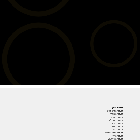
מסעדות בארץ
מסעדות בפתח תקווה
מסעדות בקיסריה
מסעדות בתל אביב
מסעדות בירושלים
מסעדות באשדוד
מסעדות בשרון
מסעדות בצפון
מסעדות בחיפה והסביבה
מסעדות בדרום
מסעדות בבאר שבע