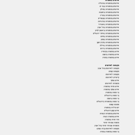
אירועים במסעדות
אירועים במסעדות בהרצליה
אירועים במסעדות בבת ים
אירועים במסעדות בחולון
אירועים במסעדות ברחובות
אירועים במסעדות בנהריה
אירועים במסעדות בגבעתיים
אירועים במסעדות בנס ציונה
אירועים במסעדות באשדוד
אירועים במסעדות בתל אביב
אירועים במסעדות בראשון לציון
אירועים במסעדות באיזור ירושלים
אירועים במסעדות בחיפה
אירועים במסעדות בצפון
אירועים במסעדות בזכרון יעקב
אירועים במסעדות באילת
אירועים במסעדות בדרום
אירוע במסעדה בקיסריה
אירוע במסעדה ברעננה
אירוע במסעדה בנתניה
מקומות לאירועים
מקומות לאירועים בתל אביב
מקומות קטנים
מקומות לאירועים
קייטרינג לאירועים
אירוע עסקי
מסעדות לאירועים
אירוע פרטי במסעדה
אירוע עסקי במסעדה
בר מצווה במסעדה
בר מצווה בירושלים
בר מצווה ברעננה
בר מצווה במסעדות בירושלים
חתונות קטנות
יום הולדת במסעדה
אירוע קטן בירושלים
אירועים במסעדות כשרות
אירוע במסעדה כשרה
חדר פרטי במסעדה
מסעדה עם חדר פרטי
מסעדות עם חדר פרטי בתל אביב
מקומות לאירועים בבית שמש
בר מצווה במסעדה בנתניה