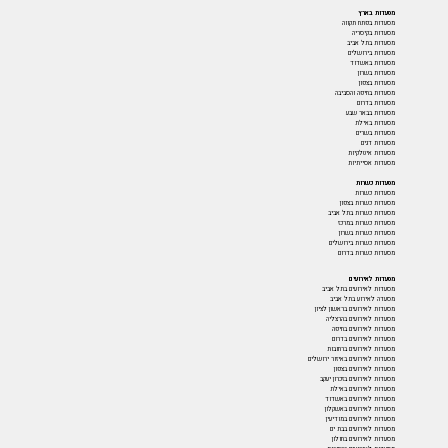
מסעדות בארץ
מסעדות בפתח תקווה
מסעדות בקיסריה
מסעדות בתל אביב
מסעדות בירושלים
מסעדות באשדוד
מסעדות בשרון
מסעדות בצפון
מסעדות בחיפה והסביבה
מסעדות בדרום
מסעדות בבאר שבע
מסעדות באילת
מסעדות בשרים
מסעדות דגים
מסעדות איטלקיות
מסעדות אסייתיות
מסעדות כשרות
מסעדות כשרות
מסעדות כשרות בצפון
מסעדות כשרות בתל אביב
מסעדות כשרות במרכז
מסעדות כשרות בשרון
מסעדות כשרות בירושלים
מסעדות כשרות בדרום
מסעדות לאירועים
מסעדות לאירועים בתל אביב
מסעדה לאירוע בתל אביב
מסעדות לאירועים בראשון לציון
מסעדות לאירועים בהרצליה
מסעדות לאירועים בחיפה
מסעדות לאירועים בדרום
מסעדות לאירועים ברחובות
מסעדות לאירועים באיזור ירושלים
מסעדות לאירועים בצפון
מסעדות לאירועים בזכרון יעקב
מסעדות לאירועים באילת
מסעדות לאירועים באשדוד
מסעדות לאירועים באשקלון
מסעדות לאירועים במודיעין
מסעדות לאירועים בבת ים
מסעדות לאירועים בחולון