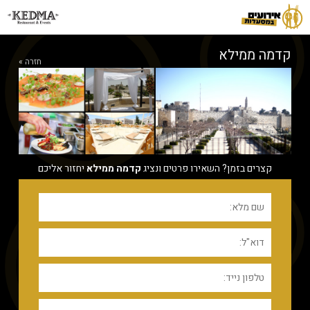
קדמה ממילא
חזרה »
קצרים בזמן? השאירו פרטים ונציג
קדמה ממילא
יחזור אליכם