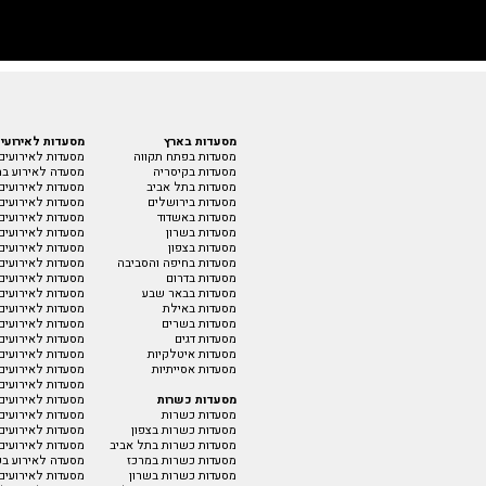
מסעדות בארץ
מסעדות לאירועי
מסעדות בפתח תקווה
מסעדות לאירועים
מסעדות בקיסריה
מסעדה לאירוע בת
מסעדות בתל אביב
מסעדות לאירועים 
מסעדות בירושלים
מסעדות לאירועים
מסעדות באשדוד
מסעדות לאירועים
מסעדות בשרון
מסעדות לאירועים
מסעדות בצפון
מסעדות לאירועים
מסעדות בחיפה והסביבה
מסעדות לאירועים 
מסעדות בדרום
מסעדות לאירועים 
מסעדות בבאר שבע
מסעדות לאירועים 
מסעדות באילת
מסעדות לאירועים
מסעדות בשרים
מסעדות לאירועים
מסעדות דגים
מסעדות לאירועים
מסעדות איטלקיות
מסעדות לאירועים 
מסעדות אסייתיות
מסעדות לאירועים
מסעדות לאירועים 
מסעדות כשרות
מסעדות לאירועים
מסעדות כשרות
מסעדות לאירועים
מסעדות כשרות בצפון
מסעדות לאירועים 
מסעדות כשרות בתל אביב
מסעדות לאירועים
מסעדות כשרות במרכז
מסעדה לאירוע בק
מסעדות כשרות בשרון
מסעדות לאירועים 