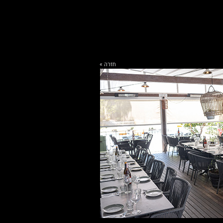
חזרה »