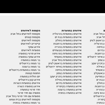
ם
אירועים במסעדות
מקומות לאירועים
 בתל אביב
אירועים במסעדות בהרצליה
מקומות לאירועים בתל אביב
ל אביב
אירועים במסעדות בבת ים
מקומות קטנים
בראשון לציון
אירועים במסעדות בחולון
מקומות לאירועים
 בהרצליה
אירועים במסעדות ברחובות
קייטרינג לאירועים
 בחיפה
אירועים במסעדות בנהריה
אירוע עסקי
 בדרום
אירועים במסעדות בגבעתיים
מסעדות לאירועים
 ברחובות
אירועים במסעדות בנס ציונה
אירוע פרטי במסעדה
באיזור ירושלים
אירועים במסעדות באשדוד
אירוע עסקי במסעדה
בצפון
אירועים במסעדות בתל אביב
בר מצווה במסעדה
בזכרון יעקב
אירועים במסעדות בראשון לציון
בר מצווה בירושלים
 באילת
אירועים במסעדות באיזור ירושלים
בר מצווה ברעננה
 באשדוד
אירועים במסעדות בחיפה
בר מצווה במסעדות בירושלים
 באשקלון
אירועים במסעדות בצפון
חתונות קטנות
במודיעין
אירועים במסעדות בזכרון יעקב
יום הולדת במסעדה
 בבת ים
אירועים במסעדות באילת
אירוע קטן בירושלים
בחולון
אירועים במסעדות בדרום
אירועים במסעדות כשרות
 ברחובות
אירוע במסעדה בקיסריה
אירוע במסעדה כשרה
 בנהריה
אירוע במסעדה ברעננה
חדר פרטי במסעדה
בנס ציונה
אירוע במסעדה בנתניה
מסעדה עם חדר פרטי
 בירושלים
מסעדות עם חדר פרטי בתל אביב
יסריה
מקומות לאירועים בבית שמש
בנתניה
בר מצווה במסעדה בנתניה