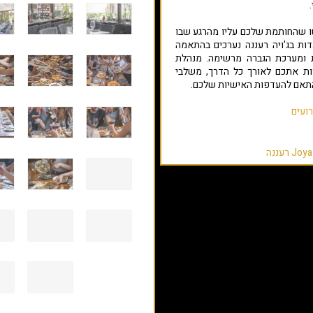
.
שו שהחותמת שלכם עליו מהרגע שבו
ות בג'ויה רעננה נערכים בהתאמה
ת ומערכת הגברה מרשימה. מנהלת
ות אתכם לאורך כל הדרך, משלבי
התאם להעדפות האישיות שלכם.
ועים