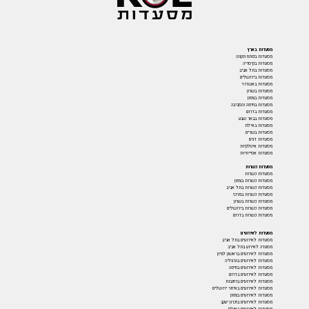
מסעדות בארץ
מסעדות בפתח תקווה
מסעדות בקיסריה
מסעדות בתל אביב
מסעדות בירושלים
מסעדות באשדוד
מסעדות בשרון
מסעדות בצפון
מסעדות בחיפה והסביבה
מסעדות בדרום
מסעדות בבאר שבע
מסעדות באילת
מסעדות בשרים
מסעדות דגים
מסעדות איטלקיות
מסעדות אסייתיות
מסעדות כשרות
מסעדות כשרות
מסעדות כשרות בצפון
מסעדות כשרות בתל אביב
מסעדות כשרות במרכז
מסעדות כשרות בשרון
מסעדות כשרות בירושלים
מסעדות כשרות בדרום
מסעדות לאירועים
מסעדות לאירועים בתל אביב
מסעדה לאירוע בתל אביב
מסעדות לאירועים בראשון לציון
מסעדות לאירועים בהרצליה
מסעדות לאירועים בחיפה
מסעדות לאירועים בדרום
מסעדות לאירועים ברחובות
מסעדות לאירועים באיזור ירושלים
מסעדות לאירועים בצפון
מסעדות לאירועים בזכרון יעקב
מסעדות לאירועים באילת