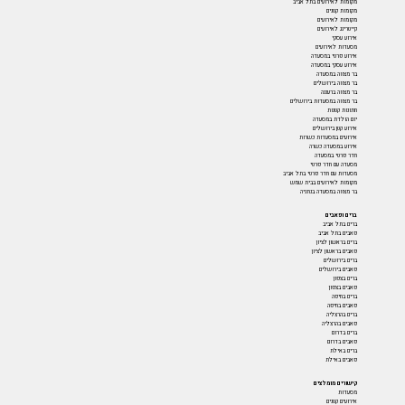
מקומות לאירועים בתל אביב
מקומות קטנים
מקומות לאירועים
קייטרינג לאירועים
אירוע עסקי
מסעדות לאירועים
אירוע פרטי במסעדה
אירוע עסקי במסעדה
בר מצווה במסעדה
בר מצווה בירושלים
בר מצווה ברעננה
בר מצווה במסעדות בירושלים
חתונות קטנות
יום הולדת במסעדה
אירוע קטן בירושלים
אירועים במסעדות כשרות
אירוע במסעדה כשרה
חדר פרטי במסעדה
מסעדה עם חדר פרטי
מסעדות עם חדר פרטי בתל אביב
מקומות לאירועים בבית שמש
בר מצווה במסעדה בנתניה
ברים ופאבים
ברים בתל אביב
פאבים בתל אביב
ברים בראשון לציון
פאבים בראשון לציון
ברים בירושלים
פאבים בירושלים
ברים בצפון
פאבים בצפון
ברים בחיפה
פאבים בחיפה
ברים בהרצליה
פאבים בהרצליה
ברים בדרום
פאבים בדרום
ברים באילת
פאבים באילת
קישורים מומלצים
מסעדות
אירועים קטנים