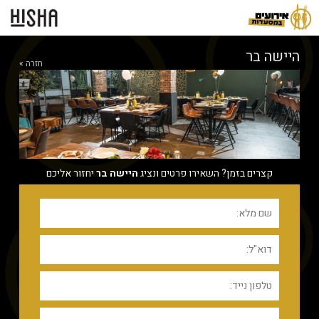
היישה בר
חזרה »
קצרים בזמן? השאירו פרטים ונציג
היישה בר
יחזור אליכם