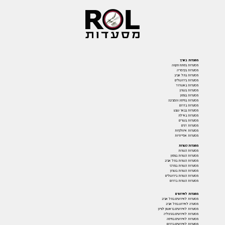
מסעדות בארץ
מסעדות בפתח תקווה
מסעדות בקיסריה
מסעדות בתל אביב
מסעדות בירושלים
מסעדות באשדוד
מסעדות בשרון
מסעדות בצפון
מסעדות בחיפה והסביבה
מסעדות בדרום
מסעדות בבאר שבע
מסעדות באילת
מסעדות בשרים
מסעדות דגים
מסעדות איטלקיות
מסעדות אסייתיות
מסעדות כשרות
מסעדות כשרות
מסעדות כשרות בצפון
מסעדות כשרות בתל אביב
מסעדות כשרות במרכז
מסעדות כשרות בשרון
מסעדות כשרות בירושלים
מסעדות כשרות בדרום
מסעדות לאירועים
מסעדות לאירועים בתל אביב
מסעדה לאירוע בתל אביב
מסעדות לאירועים בראשון לציון
מסעדות לאירועים בהרצליה
מסעדות לאירועים בחיפה
מסעדות לאירועים בדרום