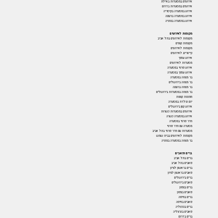
אירועים במסעדות באילת
אירועים במסעדות בדרום
אירוע במסעדה בקיסריה
אירוע במסעדה ברעננה
אירוע במסעדה בנתניה
מקומות לאירועים
מקומות לאירועים בתל אביב
מקומות קטנים
מקומות לאירועים
קייטרינג לאירועים
אירוע עסקי
מסעדות לאירועים
אירוע פרטי במסעדה
אירוע עסקי במסעדה
בר מצווה במסעדה
בר מצווה בירושלים
בר מצווה ברעננה
בר מצווה במסעדות בירושלים
חתונות קטנות
יום הולדת במסעדה
אירוע קטן בירושלים
אירועים במסעדות כשרות
אירוע במסעדה כשרה
חדר פרטי במסעדה
מסעדה עם חדר פרטי
מסעדות עם חדר פרטי בתל אביב
מקומות לאירועים בבית שמש
בר מצווה במסעדה בנתניה
ברים ופאבים
ברים בתל אביב
פאבים בתל אביב
ברים בראשון לציון
פאבים בראשון לציון
ברים בירושלים
פאבים בירושלים
ברים בצפון
פאבים בצפון
ברים בחיפה
פאבים בחיפה
ברים בהרצליה
פאבים בהרצליה
ברים בדרום