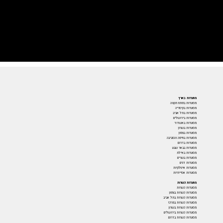
מסעדות בארץ
מסעדות בפתח תקווה
מסעדות בקיסריה
מסעדות בתל אביב
מסעדות בירושלים
מסעדות באשדוד
מסעדות בשרון
מסעדות בצפון
מסעדות בחיפה והסביבה
מסעדות בדרום
מסעדות בבאר שבע
מסעדות באילת
מסעדות בשרים
מסעדות דגים
מסעדות איטלקיות
מסעדות אסייתיות
מסעדות כשרות
מסעדות כשרות
מסעדות כשרות בצפון
מסעדות כשרות בתל אביב
מסעדות כשרות במרכז
מסעדות כשרות בשרון
מסעדות כשרות בירושלים
מסעדות כשרות בדרום