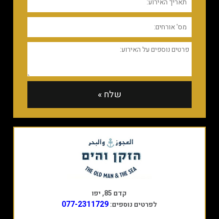
קדם 85, יפו
077-2311729
לפרטים נוספים: