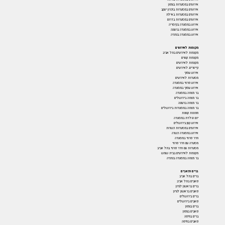
אירועים במסעדות בצפון
אירועים במסעדות בזכרון יעקב
אירועים במסעדות באילת
אירועים במסעדות בדרום
אירוע במסעדה בקיסריה
אירוע במסעדה ברעננה
אירוע במסעדה בנתניה
מקומות לאירועים
מקומות לאירועים בתל אביב
מקומות קטנים
מקומות לאירועים
קייטרינג לאירועים
אירוע עסקי
מסעדות לאירועים
אירוע פרטי במסעדה
אירוע עסקי במסעדה
בר מצווה במסעדה
בר מצווה בירושלים
בר מצווה ברעננה
בר מצווה במסעדות בירושלים
חתונות קטנות
יום הולדת במסעדה
אירוע קטן בירושלים
אירועים במסעדות כשרות
אירוע במסעדה כשרה
חדר פרטי במסעדה
מסעדה עם חדר פרטי
מסעדות עם חדר פרטי בתל אביב
מקומות לאירועים בבית שמש
בר מצווה במסעדה בנתניה
ברים ופאבים
ברים בתל אביב
פאבים בתל אביב
ברים בראשון לציון
פאבים בראשון לציון
ברים בירושלים
פאבים בירושלים
ברים בצפון
פאבים בצפון
ברים בחיפה
פאבים בחיפה