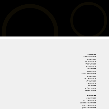
מסעדות בארץ
מסעדות בפתח תקווה
מסעדות בקיסריה
מסעדות בתל אביב
מסעדות בירושלים
מסעדות באשדוד
מסעדות בשרון
מסעדות בצפון
מסעדות בחיפה והסביבה
מסעדות בדרום
מסעדות בבאר שבע
מסעדות באילת
מסעדות בשרים
מסעדות דגים
מסעדות איטלקיות
מסעדות אסייתיות
מסעדות כשרות
מסעדות כשרות
מסעדות כשרות בצפון
מסעדות כשרות בתל אביב
מסעדות כשרות במרכז
מסעדות כשרות בשרון