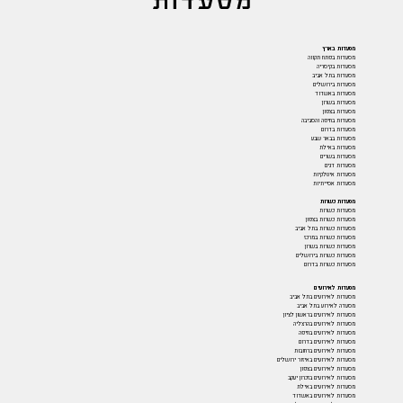
מסעדות בארץ
מסעדות בפתח תקווה
מסעדות בקיסריה
מסעדות בתל אביב
מסעדות בירושלים
מסעדות באשדוד
מסעדות בשרון
מסעדות בצפון
מסעדות בחיפה והסביבה
מסעדות בדרום
מסעדות בבאר שבע
מסעדות באילת
מסעדות בשרים
מסעדות דגים
מסעדות איטלקיות
מסעדות אסייתיות
מסעדות כשרות
מסעדות כשרות
מסעדות כשרות בצפון
מסעדות כשרות בתל אביב
מסעדות כשרות במרכז
מסעדות כשרות בשרון
מסעדות כשרות בירושלים
מסעדות כשרות בדרום
מסעדות לאירועים
מסעדות לאירועים בתל אביב
מסעדה לאירוע בתל אביב
מסעדות לאירועים בראשון לציון
מסעדות לאירועים בהרצליה
מסעדות לאירועים בחיפה
מסעדות לאירועים בדרום
מסעדות לאירועים ברחובות
מסעדות לאירועים באיזור ירושלים
מסעדות לאירועים בצפון
מסעדות לאירועים בזכרון יעקב
מסעדות לאירועים באילת
מסעדות לאירועים באשדוד