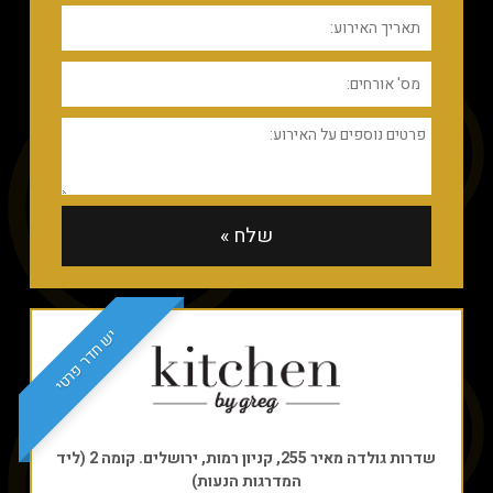
יש חדר פרטי
שדרות גולדה מאיר 255, קניון רמות, ירושלים. קומה 2 (ליד
המדרגות הנעות)