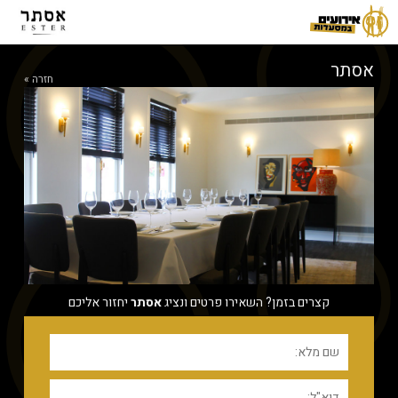
אסתר
חזרה »
קצרים בזמן? השאירו פרטים ונציג
אסתר
יחזור אליכם