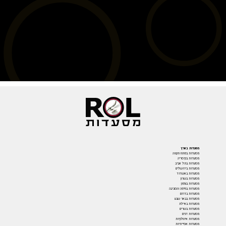
מסעדות בארץ
מסעדות בפתח תקווה
מסעדות בקיסריה
מסעדות בתל אביב
מסעדות בירושלים
מסעדות באשדוד
מסעדות בשרון
מסעדות בצפון
מסעדות בחיפה והסביבה
מסעדות בדרום
מסעדות בבאר שבע
מסעדות באילת
מסעדות בשרים
מסעדות דגים
מסעדות איטלקיות
מסעדות אסייתיות