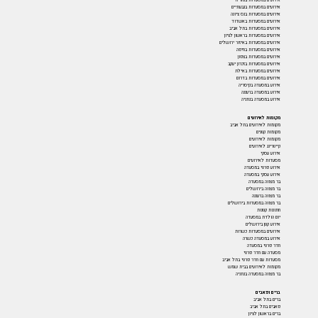
אירועים במסעדות בגבעתיים
אירועים במסעדות בנס ציונה
אירועים במסעדות באשדוד
אירועים במסעדות בתל אביב
אירועים במסעדות בראשון לציון
אירועים במסעדות באיזור ירושלים
אירועים במסעדות בחיפה
אירועים במסעדות בצפון
אירועים במסעדות בזכרון יעקב
אירועים במסעדות באילת
אירועים במסעדות בדרום
אירוע במסעדה בקיסריה
אירוע במסעדה ברעננה
אירוע במסעדה בנתניה
מקומות לאירועים
מקומות לאירועים בתל אביב
מקומות קטנים
מקומות לאירועים
קייטרינג לאירועים
אירוע עסקי
מסעדות לאירועים
אירוע פרטי במסעדה
אירוע עסקי במסעדה
בר מצווה במסעדה
בר מצווה בירושלים
בר מצווה ברעננה
בר מצווה במסעדות בירושלים
חתונות קטנות
יום הולדת במסעדה
אירוע קטן בירושלים
אירועים במסעדות כשרות
אירוע במסעדה כשרה
חדר פרטי במסעדה
מסעדה עם חדר פרטי
מסעדות עם חדר פרטי בתל אביב
מקומות לאירועים בבית שמש
בר מצווה במסעדה בנתניה
ברים ופאבים
ברים בתל אביב
פאבים בתל אביב
ברים בראשון לציון