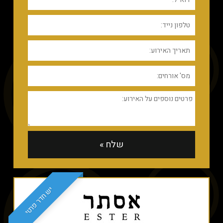
יש חדר פרטי