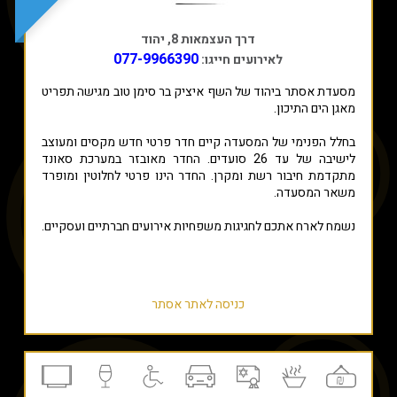
דרך העצמאות 8, יהוד
077-9966390
לאירועים חייגו:
מסעדת אסתר ביהוד של השף איציק בר סימן טוב מגישה תפריט
מאגן הים התיכון.
בחלל הפנימי של המסעדה קיים חדר פרטי חדש מקסים ומעוצב
לישיבה של עד 26 סועדים. החדר מאובזר במערכת סאונד
מתקדמת חיבור רשת ומקרן. החדר הינו פרטי לחלוטין ומופרד
משאר המסעדה.
נשמח לארח אתכם לחגיגות משפחיות אירועים חברתיים ועסקיים.
כניסה לאתר אסתר