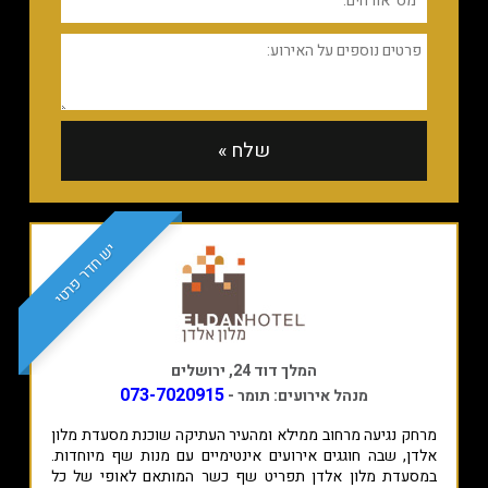
יש חדר פרטי
המלך דוד 24, ירושלים
073-7020915
מנהל אירועים: תומר -
מרחק נגיעה מרחוב ממילא ומהעיר העתיקה שוכנת מסעדת מלון
אלדן, שבה חוגגים אירועים אינטימיים עם מנות שף מיוחדות.
במסעדת מלון אלדן תפריט שף כשר המותאם לאופי של כל