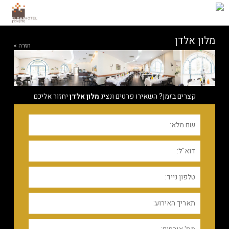
מלון אלדן
חזרה »
קצרים בזמן? השאירו פרטים ונציג
מלון אלדן
יחזור אליכם