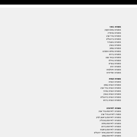
מסעדות בארץ
מסעדות בפתח תקווה
מסעדות בקיסריה
מסעדות בתל אביב
מסעדות בירושלים
מסעדות באשדוד
מסעדות בשרון
מסעדות בצפון
מסעדות בחיפה והסביבה
מסעדות בדרום
מסעדות בבאר שבע
מסעדות באילת
מסעדות בשרים
מסעדות דגים
מסעדות איטלקיות
מסעדות אסייתיות
מסעדות כשרות
מסעדות כשרות
מסעדות כשרות בצפון
מסעדות כשרות בתל אביב
מסעדות כשרות במרכז
מסעדות כשרות בשרון
מסעדות כשרות בירושלים
מסעדות כשרות בדרום
מסעדות לאירועים
מסעדות לאירועים בתל אביב
מסעדה לאירוע בתל אביב
מסעדות לאירועים בראשון לציון
מסעדות לאירועים בהרצליה
מסעדות לאירועים בחיפה
מסעדות לאירועים בדרום
מסעדות לאירועים ברחובות
מסעדות לאירועים באיזור ירושלים
מסעדות לאירועים בצפון