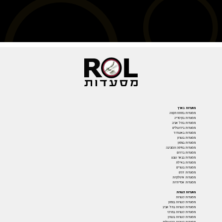
מסעדות בארץ
מסעדות בפתח תקווה
מסעדות בקיסריה
מסעדות בתל אביב
מסעדות בירושלים
מסעדות באשדוד
מסעדות בשרון
מסעדות בצפון
מסעדות בחיפה והסביבה
מסעדות בדרום
מסעדות בבאר שבע
מסעדות באילת
מסעדות בשרים
מסעדות דגים
מסעדות איטלקיות
מסעדות אסייתיות
מסעדות כשרות
מסעדות כשרות
מסעדות כשרות בצפון
מסעדות כשרות בתל אביב
מסעדות כשרות במרכז
מסעדות כשרות בשרון