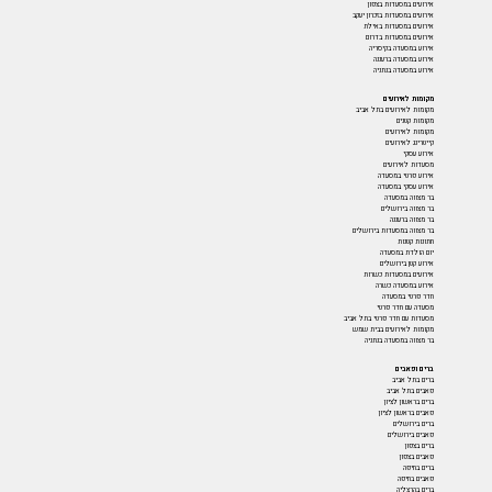
אירועים במסעדות בצפון
אירועים במסעדות בזכרון יעקב
אירועים במסעדות באילת
אירועים במסעדות בדרום
אירוע במסעדה בקיסריה
אירוע במסעדה ברעננה
אירוע במסעדה בנתניה
מקומות לאירועים
מקומות לאירועים בתל אביב
מקומות קטנים
מקומות לאירועים
קייטרינג לאירועים
אירוע עסקי
מסעדות לאירועים
אירוע פרטי במסעדה
אירוע עסקי במסעדה
בר מצווה במסעדה
בר מצווה בירושלים
בר מצווה ברעננה
בר מצווה במסעדות בירושלים
חתונות קטנות
יום הולדת במסעדה
אירוע קטן בירושלים
אירועים במסעדות כשרות
אירוע במסעדה כשרה
חדר פרטי במסעדה
מסעדה עם חדר פרטי
מסעדות עם חדר פרטי בתל אביב
מקומות לאירועים בבית שמש
בר מצווה במסעדה בנתניה
ברים ופאבים
ברים בתל אביב
פאבים בתל אביב
ברים בראשון לציון
פאבים בראשון לציון
ברים בירושלים
פאבים בירושלים
ברים בצפון
פאבים בצפון
ברים בחיפה
פאבים בחיפה
ברים בהרצליה