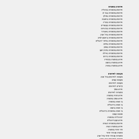
אירועים במסעדות
אירועים במסעדות בהרצליה
אירועים במסעדות בבת ים
אירועים במסעדות בחולון
אירועים במסעדות ברחובות
אירועים במסעדות בנהריה
אירועים במסעדות בגבעתיים
אירועים במסעדות בנס ציונה
אירועים במסעדות באשדוד
אירועים במסעדות בתל אביב
אירועים במסעדות בראשון לציון
אירועים במסעדות באיזור ירושלים
אירועים במסעדות בחיפה
אירועים במסעדות בצפון
אירועים במסעדות בזכרון יעקב
אירועים במסעדות באילת
אירועים במסעדות בדרום
אירוע במסעדה בקיסריה
אירוע במסעדה ברעננה
אירוע במסעדה בנתניה
מקומות לאירועים
מקומות לאירועים בתל אביב
מקומות קטנים
מקומות לאירועים
קייטרינג לאירועים
אירוע עסקי
מסעדות לאירועים
אירוע פרטי במסעדה
אירוע עסקי במסעדה
בר מצווה במסעדה
בר מצווה בירושלים
בר מצווה ברעננה
בר מצווה במסעדות בירושלים
חתונות קטנות
יום הולדת במסעדה
אירוע קטן בירושלים
אירועים במסעדות כשרות
אירוע במסעדה כשרה
חדר פרטי במסעדה
מסעדה עם חדר פרטי
מסעדות עם חדר פרטי בתל אביב