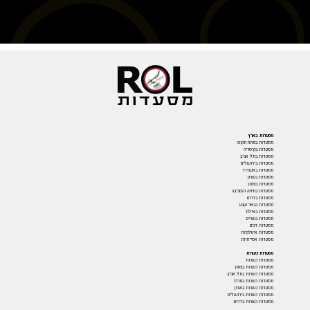
מסעדות בארץ
מסעדות בפתח תקווה
מסעדות בקיסריה
מסעדות בתל אביב
מסעדות בירושלים
מסעדות באשדוד
מסעדות בשרון
מסעדות בצפון
מסעדות בחיפה והסביבה
מסעדות בדרום
מסעדות בבאר שבע
מסעדות באילת
מסעדות בשרים
מסעדות דגים
מסעדות איטלקיות
מסעדות אסייתיות
מסעדות כשרות
מסעדות כשרות
מסעדות כשרות בצפון
מסעדות כשרות בתל אביב
מסעדות כשרות במרכז
מסעדות כשרות בשרון
מסעדות כשרות בירושלים
מסעדות כשרות בדרום