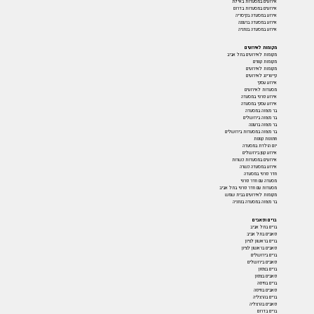
אירועים במסעדות באילת
אירועים במסעדות בדרום
אירוע במסעדה בקיסריה
אירוע במסעדה ברעננה
אירוע במסעדה בנתניה
מקומות לאירועים
מקומות לאירועים בתל אביב
מקומות קטנים
מקומות לאירועים
קייטרינג לאירועים
אירוע עסקי
מסעדות לאירועים
אירוע פרטי במסעדה
אירוע עסקי במסעדה
בר מצווה במסעדה
בר מצווה בירושלים
בר מצווה ברעננה
בר מצווה במסעדות בירושלים
חתונות קטנות
יום הולדת במסעדה
אירוע קטן בירושלים
אירועים במסעדות כשרות
אירוע במסעדה כשרה
חדר פרטי במסעדה
מסעדה עם חדר פרטי
מסעדות עם חדר פרטי בתל אביב
מקומות לאירועים בבית שמש
בר מצווה במסעדה בנתניה
ברים ופאבים
ברים בתל אביב
פאבים בתל אביב
ברים בראשון לציון
פאבים בראשון לציון
ברים בירושלים
פאבים בירושלים
ברים בצפון
פאבים בצפון
ברים בחיפה
פאבים בחיפה
ברים בהרצליה
פאבים בהרצליה
ברים בדרום