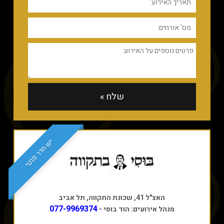
יש חדר פרטי
האצ"ל 41, שכונת התקווה, תל אביב
077-9969374
מנהל אירועים: הוד בוסי -