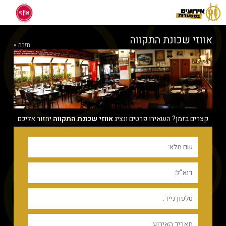
אווזי שכונת התקווה
חזרה »
קצרים בזמן? השאירו פרטים ונציג
אווזי שכונת התקווה
יחזור אליכם