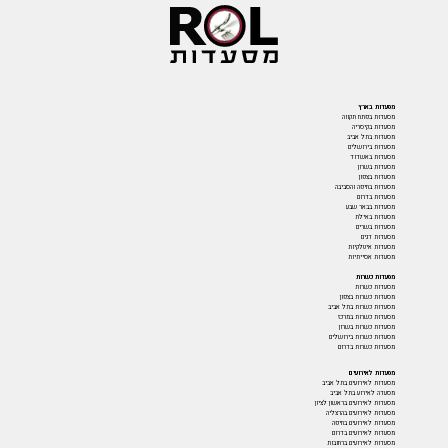
מסעדות בארץ
מסעדות בפתח תקווה
מסעדות בקיסריה
מסעדות בתל אביב
מסעדות בירושלים
מסעדות באשדוד
מסעדות בשרון
מסעדות בצפון
מסעדות בחיפה והסביבה
מסעדות בדרום
מסעדות בבאר שבע
מסעדות באילת
מסעדות בשרים
מסעדות דגים
מסעדות איטלקיות
מסעדות אסייתיות
מסעדות כשרות
מסעדות כשרות
מסעדות כשרות בצפון
מסעדות כשרות בתל אביב
מסעדות כשרות במרכז
מסעדות כשרות בשרון
מסעדות כשרות בירושלים
מסעדות כשרות בדרום
מסעדות לאירועים
מסעדות לאירועים בתל אביב
מסעדה לאירוע בתל אביב
מסעדות לאירועים בראשון לציון
מסעדות לאירועים בהרצליה
מסעדות לאירועים בחיפה
מסעדות לאירועים בדרום
מסעדות לאירועים ברחובות