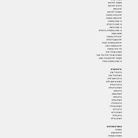
מקומות לאירועים
קייטרינג לאירועים
אירוע עסקי
מסעדות לאירועים
אירוע פרטי במסעדה
אירוע עסקי במסעדה
בר מצווה במסעדה
בר מצווה בירושלים
בר מצווה ברעננה
בר מצווה במסעדות בירושלים
חתונות קטנות
יום הולדת במסעדה
אירוע קטן בירושלים
אירועים במסעדות כשרות
אירוע במסעדה כשרה
חדר פרטי במסעדה
מסעדה עם חדר פרטי
מסעדות עם חדר פרטי בתל אביב
מקומות לאירועים בבית שמש
בר מצווה במסעדה בנתניה
ברים ופאבים
ברים בתל אביב
פאבים בתל אביב
ברים בראשון לציון
פאבים בראשון לציון
ברים בירושלים
פאבים בירושלים
ברים בצפון
פאבים בצפון
ברים בחיפה
פאבים בחיפה
ברים בהרצליה
פאבים בהרצליה
ברים בדרום
פאבים בדרום
ברים באילת
פאבים באילת
קישורים מומלצים
מסעדות
אירועים קטנים
מסעדות טבעוניות