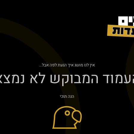
אין לנו מושג איך הגעת לפה אבל...
עמוד המבוקש לא נמצא
הנה תוכי