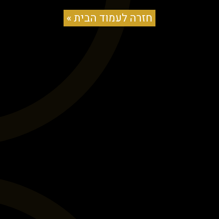
חזרה לעמוד הבית »