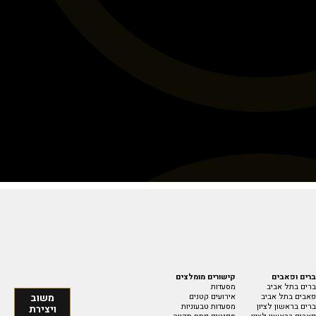
ברים ופאבים
קישורים מומלצים
ברים בתל אביב
מסעדות
משוב
פאבים בתל אביב
אירועים קטנים
ברים בראשון לציון
מסעדות טבעוניות
ויצירת