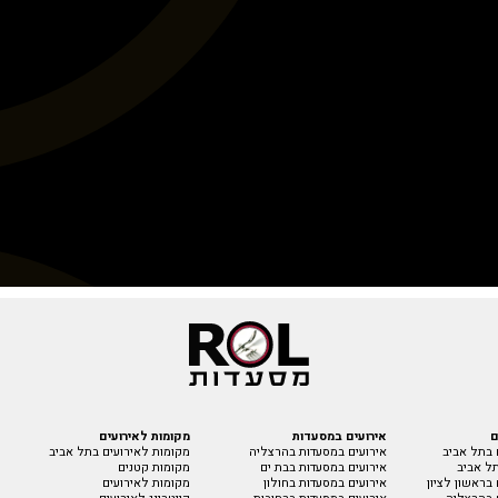
ם
אירועים במסעדות
מקומות לאירועים
 בתל אביב
אירועים במסעדות בהרצליה
מקומות לאירועים בתל אביב
ל אביב
אירועים במסעדות בבת ים
מקומות קטנים
בראשון לציון
אירועים במסעדות בחולון
מקומות לאירועים