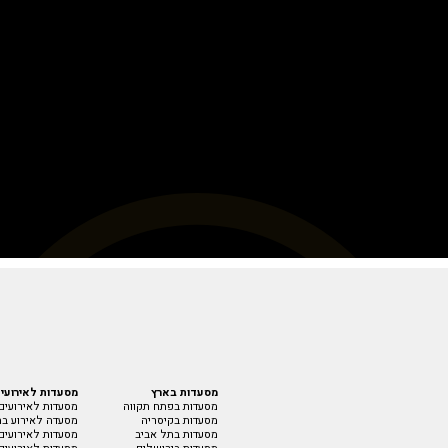
מסעדות בארץ
מסעדות לאירועי
מסעדות בפתח תקווה
מסעדות לאירועים
מסעדות בקיסריה
מסעדה לאירוע בת
מסעדות בתל אביב
מסעדות לאירועים 