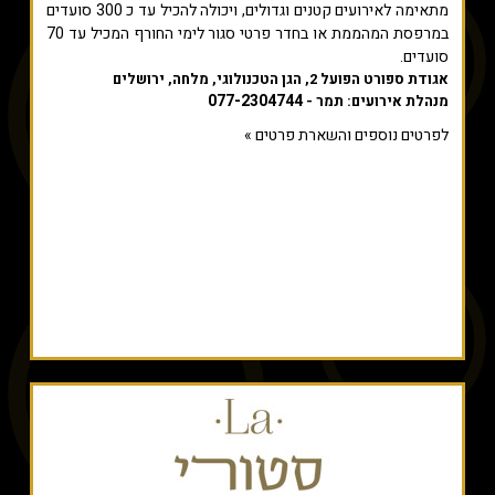
מתאימה לאירועים קטנים וגדולים, ויכולה להכיל עד כ 300 סועדים
במרפסת המהממת או בחדר פרטי סגור לימי החורף המכיל עד 70
סועדים.
אגודת ספורט הפועל 2, הגן הטכנולוגי, מלחה, ירושלים
077-2304744
מנהלת אירועים: תמר -
לפרטים נוספים והשארת פרטים »