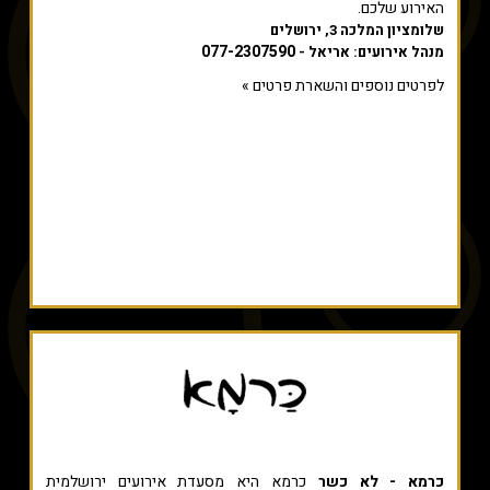
האירוע שלכם.
שלומציון המלכה 3, ירושלים
077-2307590
מנהל אירועים: אריאל -
לפרטים נוספים והשארת פרטים »
כרמא - לא כשר
כרמא היא מסעדת אירועים ירושלמית