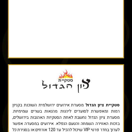
סטקיית ציון הגדול
מסעדת אירועים ירושלמית השוכנת בקניון
רמות ומאפשרת לסועדים ליהנות מהנאות בשרים שמימיות.
מסעדת ציון הגדול נחשבת לאחת הסטקיות האהובות בירושלים,
בזכות האווירה השמחה והטעם הנפלא. אירועים במסעדה אפשר
לערוך בחדר פרטי VIP שיכול להכיל עד 120 אורחים או בסגירת כל