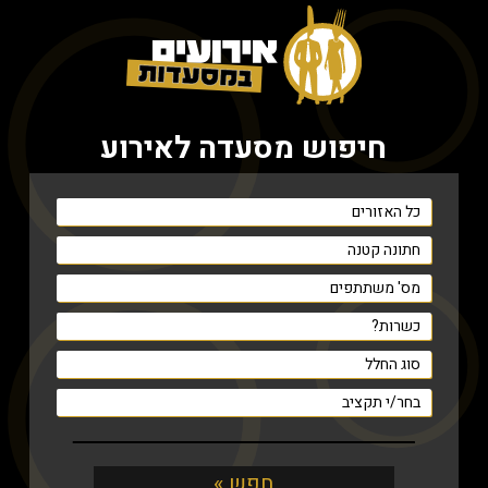
חיפוש מסעדה לאירוע