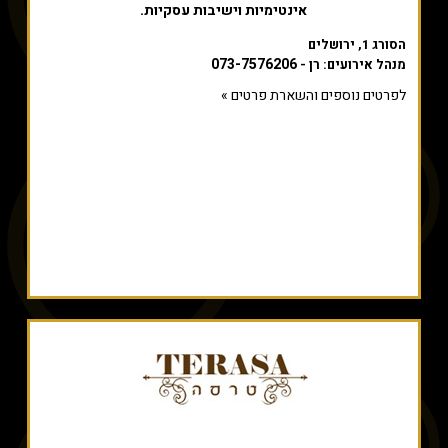
אינטימיות וישיבות עסקיות.
הסורג 1, ירושלים
073-7576206
מנהל אירועים: רן -
לפרטים נוספים והשארת פרטים »