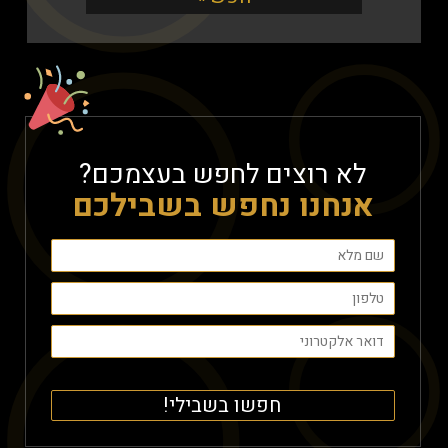
לא רוצים לחפש בעצמכם?
אנחנו נחפש בשבילכם