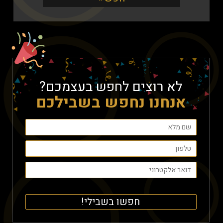
לא רוצים לחפש בעצמכם?
אנחנו נחפש בשבילכם