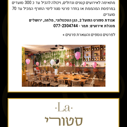
מתאימה לאירועים קטנים וגדולים, ויכולה להכיל עד כ 300 סועדים
במרפסת המהממת או בחדר פרטי סגור לימי החורף המכיל עד 70
סועדים.
אגודת ספורט הפועל 2, הגן הטכנולוגי, מלחה, ירושלים
077-2304744
מנהלת אירועים: תמר -
לפרטים נוספים והשארת פרטים »