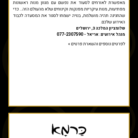
מאפשרת לאורחים לסעוד את נפשם עם מגוון מנות ראשונות
מפתיעות, מנות עיקריות מפנקות וקינוחים שלא מהעולם הזה... כדי
שהחגיגה תהיה מושלמת, בנויה ישמחו לסגור את המסעדה לכבוד
האירוע שלכם.
שלומציון המלכה 3, ירושלים
077-2307590
מנהל אירועים: אריאל -
לפרטים נוספים והשארת פרטים »