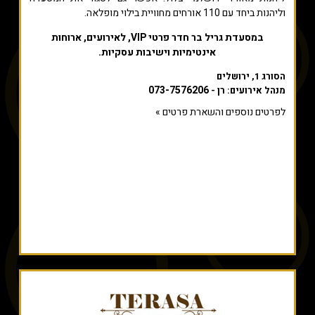
וליהנות ביחד עם 110 אורחים מחוויית בילוי מופלאה.
במסעדת גריל בר חדר פרטי VIP, לאירועים, ארוחות
אינטימיות וישיבות עסקיות.
הסורג 1, ירושלים
073-7576206
מנהל אירועים: רן -
לפרטים נוספים והשארת פרטים »