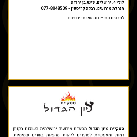
לונץ 4, ירושלים, פינת בן יהודה
077-8048509
מנהלת אירועים: רבקה קריספין -
לפרטים נוספים והשארת פרטים »
סטקיית ציון הגדול
מסעדת אירועים ירושלמית השוכנת בקניון
רמות ומאפשרת לסועדים ליהנות מהנאות בשרים שמימיות.