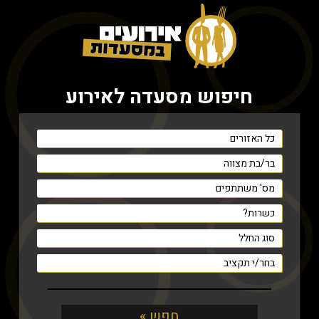
חיפוש מסעדה לאירוע