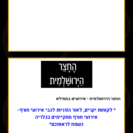
החצר הירושלמית - אירועים בממילא
* לקוחות יקרים, לאור הפניות לגבי אירועי חורף-
אירועי חורף מתקיימים בגלריה
נשמח לראותכם*