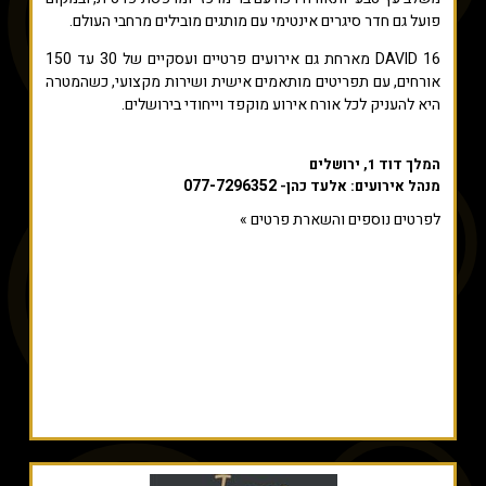
פועל גם חדר סיגרים אינטימי עם מותגים מובילים מרחבי העולם.
DAVID 16 מארחת גם אירועים פרטיים ועסקיים של 30 עד 150
אורחים, עם תפריטים מותאמים אישית ושירות מקצועי, כשהמטרה
היא להעניק לכל אורח אירוע מוקפד וייחודי בירושלים.
המלך דוד 1, ירושלים
077-7296352
מנהל אירועים: אלעד כהן-
לפרטים נוספים והשארת פרטים »