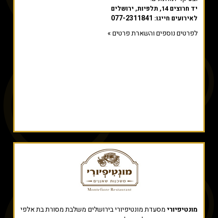
יד חרוצים 14, תלפיות, ירושלים
077-2311841
לאירועים חייגו:
לפרטים נוספים והשארת פרטים »
מונטיפיורי
מסעדת מונטיפיורי בירושלים משלבת מסורת בת אלפי