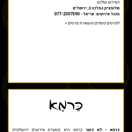
האירוע שלכם.
שלומציון המלכה 3, ירושלים
077-2307590
מנהל אירועים: אריאל -
לפרטים נוספים והשארת פרטים »
כרמא - לא כשר
כרמא היא מסעדת אירועים ירושלמית