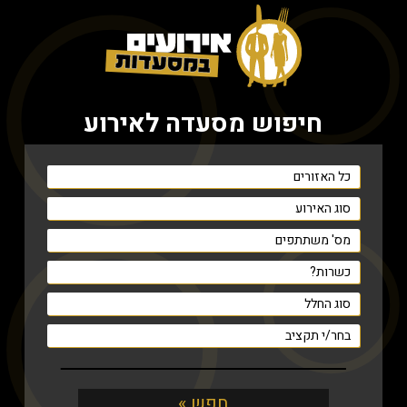
חיפוש מסעדה לאירוע