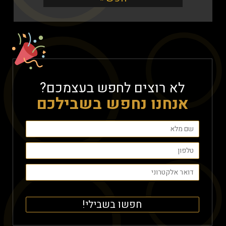
לא רוצים לחפש בעצמכם?
אנחנו נחפש בשבילכם