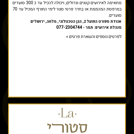
מתאימה לאירועים קטנים וגדולים, ויכולה להכיל עד כ 300 סועדים
במרפסת המהממת או בחדר פרטי סגור לימי החורף המכיל עד 70
סועדים.
אגודת ספורט הפועל 2, הגן הטכנולוגי, מלחה, ירושלים
077-2304744
מנהלת אירועים: תמר -
לפרטים נוספים והשארת פרטים »