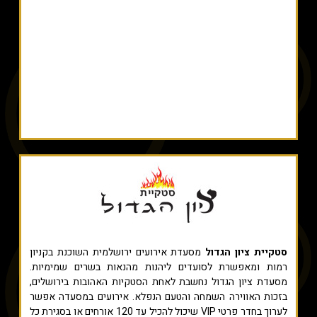
סטקיית ציון הגדול
מסעדת אירועים ירושלמית השוכנת בקניון
רמות ומאפשרת לסועדים ליהנות מהנאות בשרים שמימיות.
מסעדת ציון הגדול נחשבת לאחת הסטקיות האהובות בירושלים,
בזכות האווירה השמחה והטעם הנפלא. אירועים במסעדה אפשר
לערוך בחדר פרטי VIP שיכול להכיל עד 120 אורחים או בסגירת כל