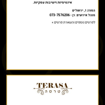
אינטימיות וישיבות עסקיות.
הסורג 1, ירושלים
073-7576206
מנהל אירועים: רן -
לפרטים נוספים והשארת פרטים »