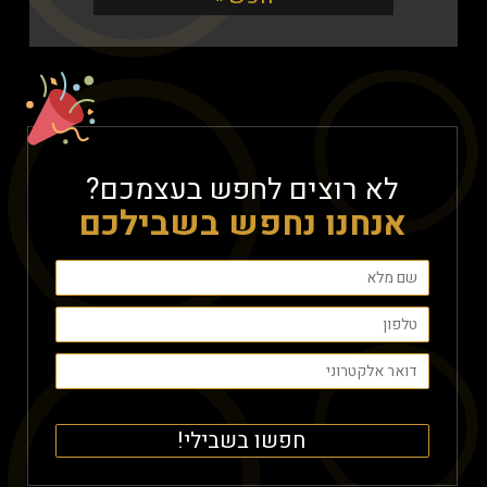
לא רוצים לחפש בעצמכם?
אנחנו נחפש בשבילכם