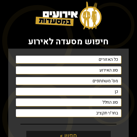
חיפוש מסעדה לאירוע