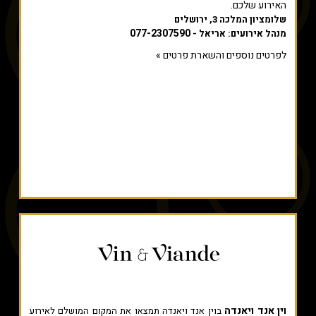
האירוע שלכם.
שלומציון המלכה 3, ירושלים
077-2307590
מנהל אירועים: אריאל -
לפרטים נוספים והשארת פרטים »
וין אנד ויאנדה
בוין אנד ויאנדה תמצאו את המקום המושלם לאירוע