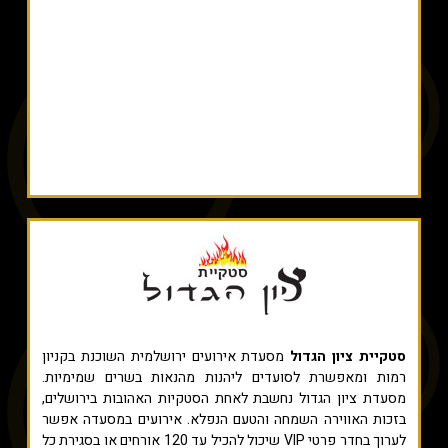
סטקיית ציון הגדול
מסעדת אירועים ירושלמית השוכנת בקניון
רמות ומאפשרת לסועדים ליהנות מהנאות בשרים שמימיות.
מסעדת ציון הגדול נחשבת לאחת הסטקיות האהובות בירושלים,
בזכות האווירה השמחה והטעם הנפלא. אירועים במסעדה אפשר
לערוך בחדר פרטי VIP שיכול להכיל עד 120 אורחים או בסגירת כל