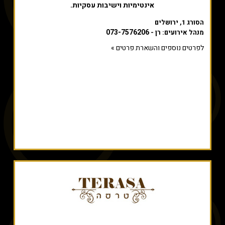
אינטימיות וישיבות עסקיות.
הסורג 1, ירושלים
073-7576206
מנהל אירועים: רן -
לפרטים נוספים והשארת פרטים »