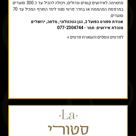
מתאימה לאירועים קטנים וגדולים, ויכולה להכיל עד כ 300 סועדים
במרפסת המהממת או בחדר פרטי סגור לימי החורף המכיל עד 70
סועדים.
אגודת ספורט הפועל 2, הגן הטכנולוגי, מלחה, ירושלים
077-2304744
מנהלת אירועים: תמר -
לפרטים נוספים והשארת פרטים »