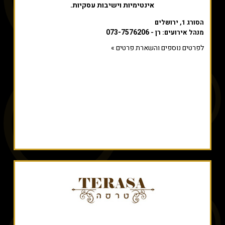
אינטימיות וישיבות עסקיות.
הסורג 1, ירושלים
073-7576206
מנהל אירועים: רן -
לפרטים נוספים והשארת פרטים »