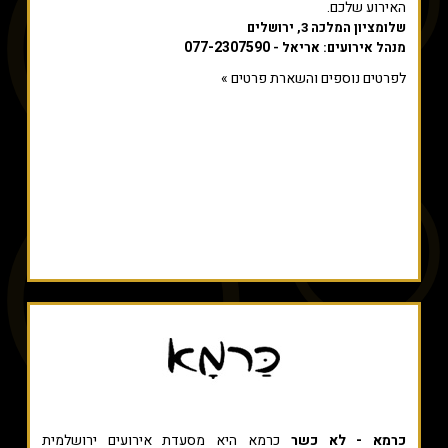
האירוע שלכם.
שלומציון המלכה 3, ירושלים
077-2307590
מנהל אירועים: אריאל -
לפרטים נוספים והשארת פרטים »
כרמא - לא כשר
כרמא היא מסעדת אירועים ירושלמית