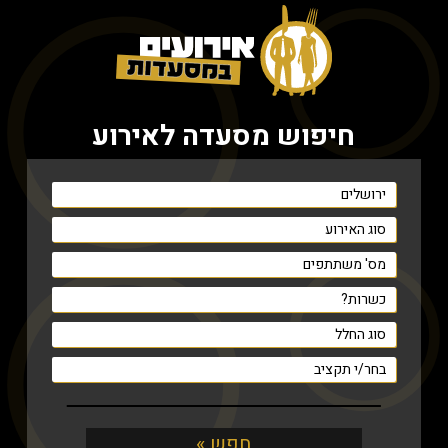
חיפוש מסעדה לאירוע