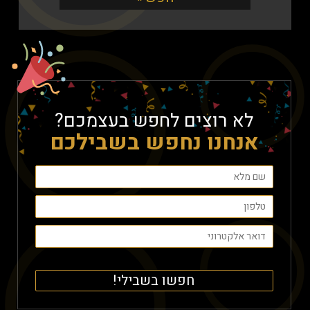
לא רוצים לחפש בעצמכם?
אנחנו נחפש בשבילכם