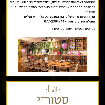
מתאימה לאירועים קטנים וגדולים, ויכולה להכיל עד כ 300 סועדים
במרפסת המהממת או בחדר פרטי סגור לימי החורף המכיל עד 70
סועדים.
אגודת ספורט הפועל 2, הגן הטכנולוגי, מלחה, ירושלים
077-2304744
מנהלת אירועים: תמר -
לפרטים נוספים והשארת פרטים »