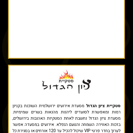
סטקיית ציון הגדול
מסעדת אירועים ירושלמית השוכנת בקניון
רמות ומאפשרת לסועדים ליהנות מהנאות בשרים שמימיות.
מסעדת ציון הגדול נחשבת לאחת הסטקיות האהובות בירושלים,
בזכות האווירה השמחה והטעם הנפלא. אירועים במסעדה אפשר
לערוך בחדר פרטי VIP שיכול להכיל עד 120 אורחים או בסגירת כל