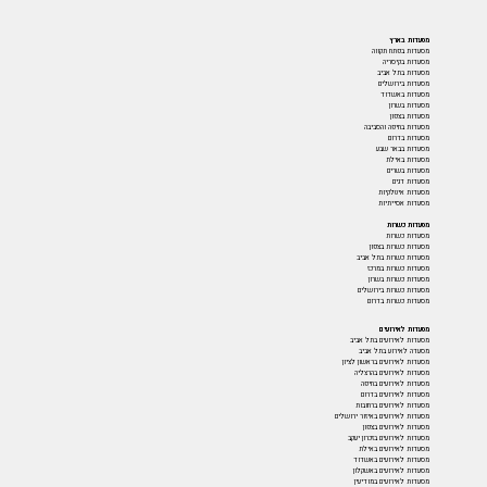
מסעדות בארץ
מסעדות בפתח תקווה
מסעדות בקיסריה
מסעדות בתל אביב
מסעדות בירושלים
מסעדות באשדוד
מסעדות בשרון
מסעדות בצפון
מסעדות בחיפה והסביבה
מסעדות בדרום
מסעדות בבאר שבע
מסעדות באילת
מסעדות בשרים
מסעדות דגים
מסעדות איטלקיות
מסעדות אסייתיות
מסעדות כשרות
מסעדות כשרות
מסעדות כשרות בצפון
מסעדות כשרות בתל אביב
מסעדות כשרות במרכז
מסעדות כשרות בשרון
מסעדות כשרות בירושלים
מסעדות כשרות בדרום
מסעדות לאירועים
מסעדות לאירועים בתל אביב
מסעדה לאירוע בתל אביב
מסעדות לאירועים בראשון לציון
מסעדות לאירועים בהרצליה
מסעדות לאירועים בחיפה
מסעדות לאירועים בדרום
מסעדות לאירועים ברחובות
מסעדות לאירועים באיזור ירושלים
מסעדות לאירועים בצפון
מסעדות לאירועים בזכרון יעקב
מסעדות לאירועים באילת
מסעדות לאירועים באשדוד
מסעדות לאירועים באשקלון
מסעדות לאירועים במודיעין