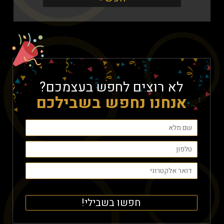
לא רוצים לחפש בעצמכם?
אנחנו נחפש בשבילכם