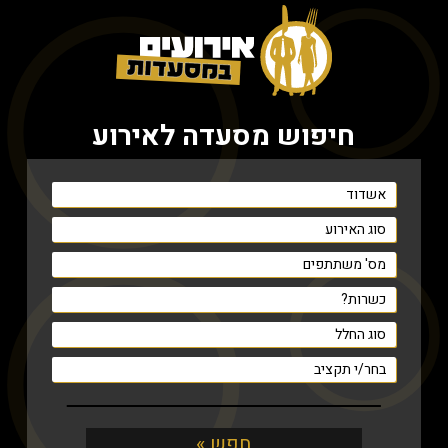
חיפוש מסעדה לאירוע