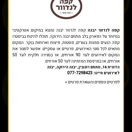
קפה לנדוור יבנה
קפה לנדוור יבנה נמצא במיקום אטרקטיבי
במיוחד על הפארק בלב מתחם יבנה הירוקה. תוכלו להינות בביסטרו
קפה הנעים ממנות בשרים, פסטות, פיצות וארוחות בוקר. המקום
מתאים לכל סוגי האירועים, פרטיים או עסקיים. אפשר לסגור את
המקום לאירועים לעד 90 אורחים, או בסגירה חלקית לעד 50
אורחים, או במרפסת המזמינה לעד 50 אורחים.
הדוגית 16, מתחם רוגובין, יבנה הירוקה, יבנה
077-7298423
לאירועים חייגו:
לפרטים נוספים והשארת פרטים »