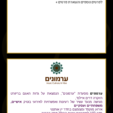
לפרטים נוספים והשארת פרטים »
ערמונים
מסעדת "ערמונים", הנמצאת על גדות האגם בריזורט
היוקרה דרים איילנד,
מגישה מנעד עשיר של רעיונות ואפשרויות לאירועי בוטיק
אישיים,
משפחתיים ועסקיים
אירוע מוקפד ומצומצם בחדר יין אותנטי