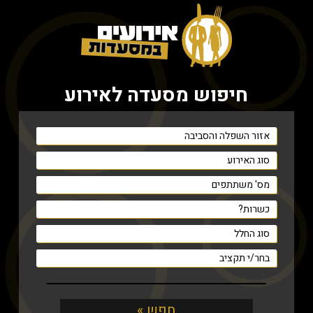
חיפוש מסעדה לאירוע