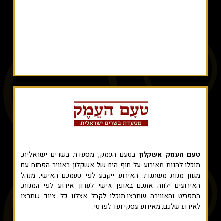
טעם העמק אשקלון
בטעם העמק, מסעדת בשרים ישראלית,
תוכלו להנות מאירוע על חוף הים של אשקלון באוויר הפתוח עם
מגוון מנות משתנות. האירוע ייקבע לפי טעמכם האישי, מנהל
האירועים ילווה אתכם באופן אישי לערוך אירוע לפי המנות,
התפריט והאווירה שתרצו.תוכלו לקבל אצלנו כל ציוד שתרצו
לאירוע שלכם, מאירוע עסקי ועד לפרטי.