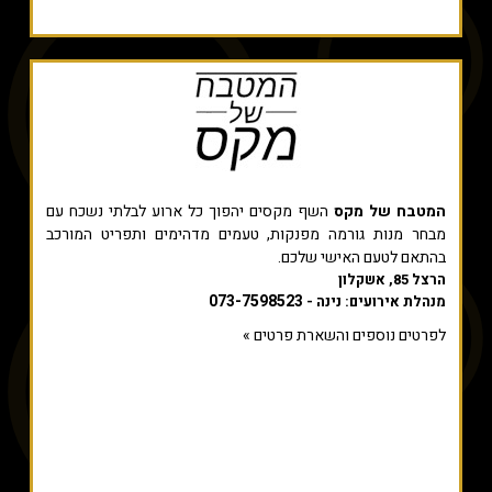
המטבח של מקס
השף מקסים יהפוך כל ארוע לבלתי נשכח עם
מבחר מנות גורמה מפנקות, טעמים מדהימים ותפריט המורכב
בהתאם לטעם האישי שלכם.
הרצל 85, אשקלון
073-7598523
מנהלת אירועים: נינה -
לפרטים נוספים והשארת פרטים »