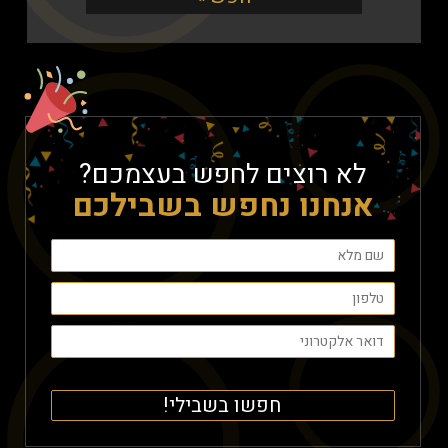
לא רוצים לחפש בעצמכם?
אנחנו נחפש בשבילכם