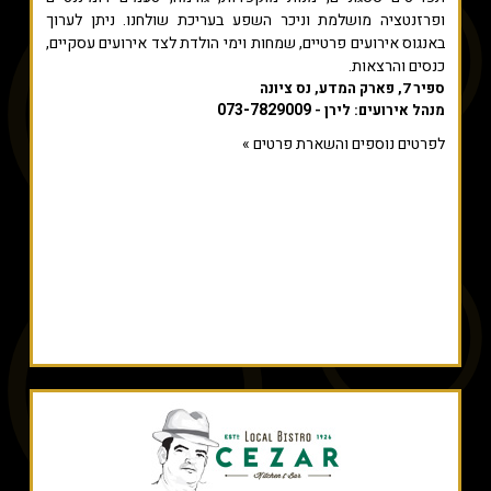
ופרזנטציה מושלמת וניכר השפע בעריכת שולחנו. ניתן לערוך
באנגוס אירועים פרטיים, שמחות וימי הולדת לצד אירועים עסקיים,
כנסים והרצאות.
ספיר 7, פארק המדע, נס ציונה
073-7829009
מנהל אירועים: לירן -
לפרטים נוספים והשארת פרטים »