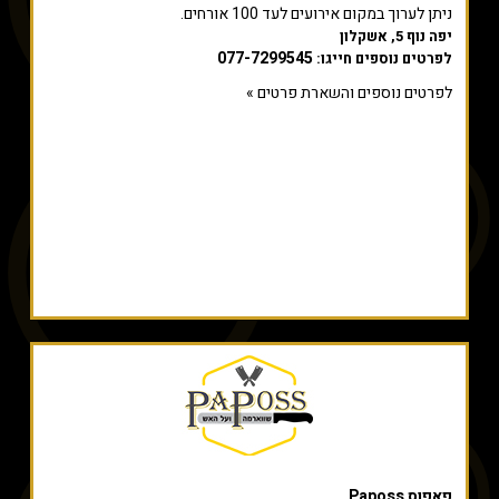
ניתן לערוך במקום אירועים לעד 100 אורחים.
יפה נוף 5, אשקלון
077-7299545
לפרטים נוספים חייגו:
לפרטים נוספים והשארת פרטים »
פאפוס Paposs