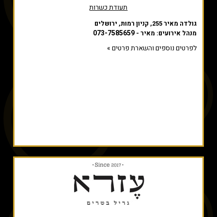
תעודת כשרות
גולדה מאיר 255, קניון רמות, ירושלים
073-7585659
מנהל אירועים: מאיר -
לפרטים נוספים והשארת פרטים »