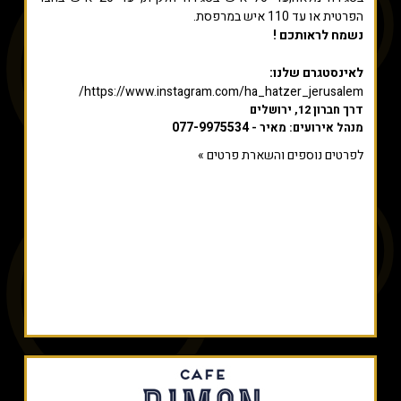
הפרטית או עד 110 איש במרפסת.
נשמח לראותכם !
לאינסטגרם שלנו:
https://www.instagram.com/ha_hatzer_jerusalem/
דרך חברון 12, ירושלים
077-9975534
מנהל אירועים: מאיר -
לפרטים נוספים והשארת פרטים »