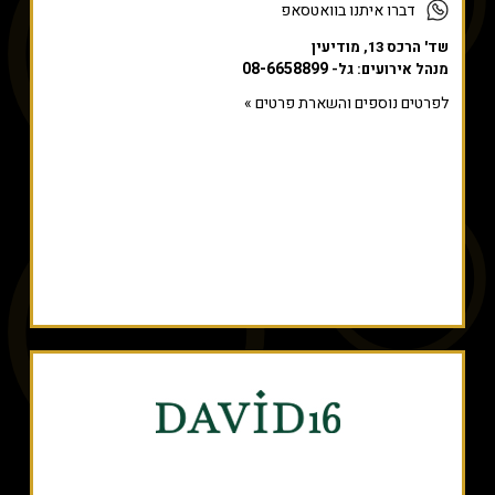
דברו איתנו בוואטסאפ
שד' הרכס 13, מודיעין
08-6658899
מנהל אירועים: גל-
לפרטים נוספים והשארת פרטים »