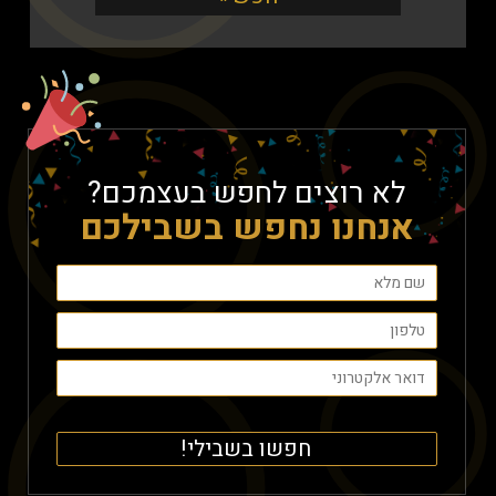
לא רוצים לחפש בעצמכם?
אנחנו נחפש בשבילכם