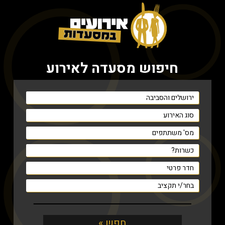
חיפוש מסעדה לאירוע