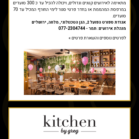
מתאימה לאירועים קטנים וגדולים, ויכולה להכיל עד כ 300 סועדים
במרפסת המהממת או בחדר פרטי סגור לימי החורף המכיל עד 70
סועדים.
אגודת ספורט הפועל 2, הגן הטכנולוגי, מלחה, ירושלים
077-2304744
מנהלת אירועים: תמר -
לפרטים נוספים והשארת פרטים »