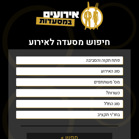
חיפוש מסעדה לאירוע