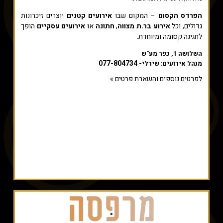
הפרדס הקסום
– המקום שבו
אירועים קטנים
יוצרים זיכרונות
גדולים, וכל
אירוע בר.ת מצווה
,
חתונה
או
אירועים עסקיים
הופך
לחגיגה קסומה ומיוחדת.
השלושה 1, כפר מע"ש
077-804734
מנהל אירועים: שירלי-
לפרטים נוספים והשארת פרטים »