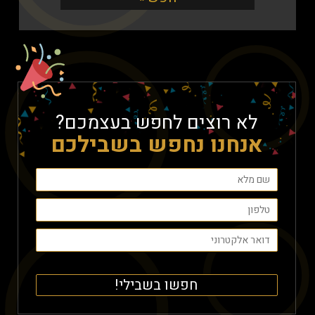
לא רוצים לחפש בעצמכם?
אנחנו נחפש בשבילכם