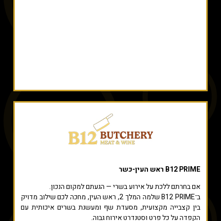
B12 PRIME ראש העין-כשר
אם בחרתם ללכת על אירוע בשרי — הגעתם למקום הנכון.
ב־
B12 PRIME
שלמה המלך 2, ראש העין, מחכה לכם שילוב מדויק
בין קצבייה מקצועית, מסעדת שף ומעשנת בשרים איכותית עם
הקפדה על כל פרט וסטנדרט אירוח גבוה.