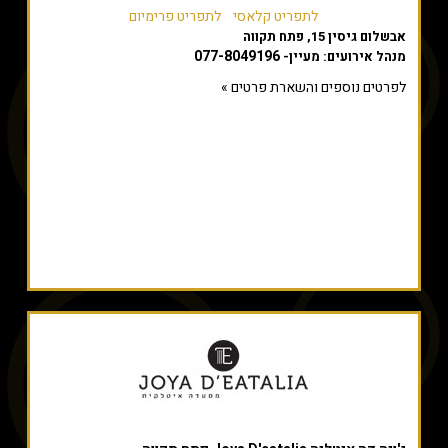
לתפריט קלאסי
לתפריט פרימיום
אבשלום גיסין 15, פתח תקווה
077-8049196
מנהל אירועים: מעיין-
לפרטים נוספים והשארת פרטים »