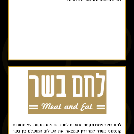
לחם בשר פתח תקווה
מסעדת לחם בשר פתח תקווה היא מסעדת
קונספט כשרה למהדרין שמצאה את השילוב המושלם בין בשר