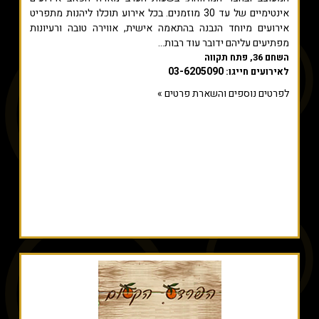
אינטימיים של עד 30 מוזמנים. בכל אירוע תוכלו ליהנות מתפריט
אירועים מיוחד הנבנה בהתאמה אישית, אווירה טובה ורעיונות
מפתיעים עליהם ידובר עוד רבות...
השחם 36, פתח תקווה
03-6205090
לאירועים חייגו:
לפרטים נוספים והשארת פרטים »