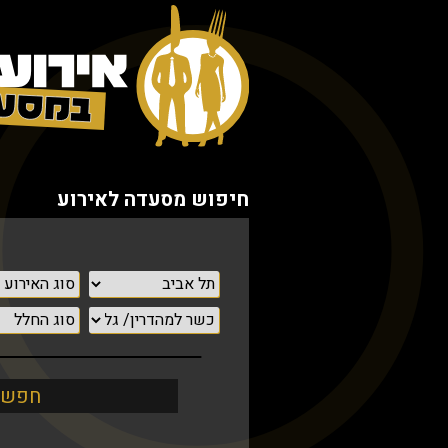
חיפוש מסעדה לאירוע