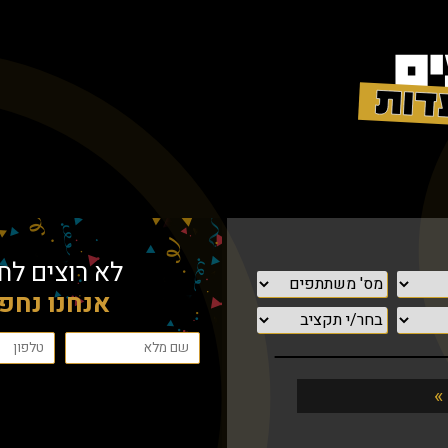
לא רוצים ל
אנחנו נחפ