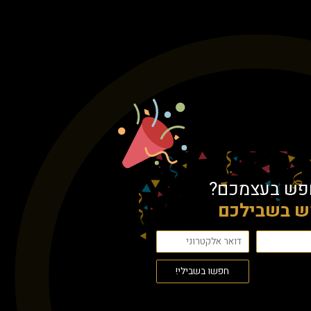
חפש בעצמכם?
ש בשבילכם