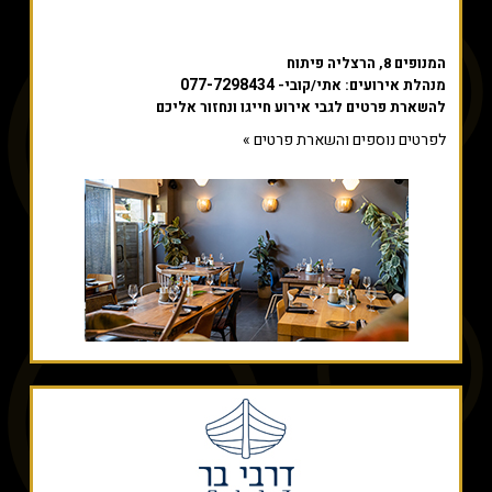
המנופים 8, הרצליה פיתוח
077-7298434
מנהלת אירועים: אתי/קובי-
להשארת פרטים לגבי אירוע חייגו ונחזור אליכם
לפרטים נוספים והשארת פרטים »