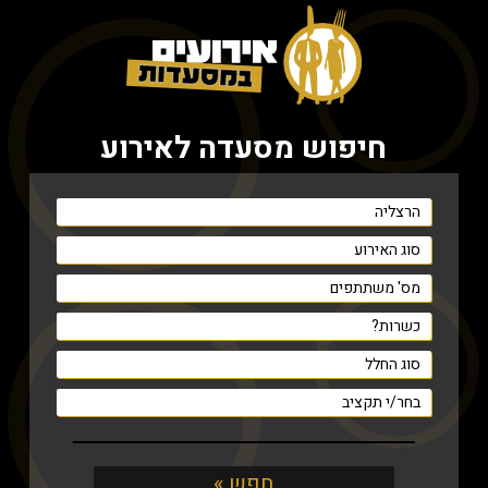
חיפוש מסעדה לאירוע