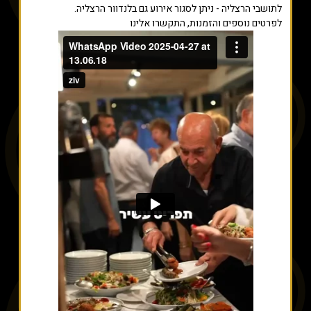
לתושבי הרצליה - ניתן לסגור אירוע גם בלנדוור הרצליה.
לפרטים נוספים והזמנות, התקשרו אלינו