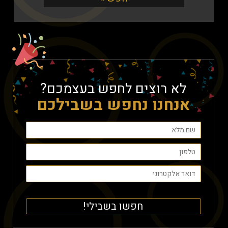
לא רוצים לחפש בעצמכם?
אנחנו נחפש בשבילכם