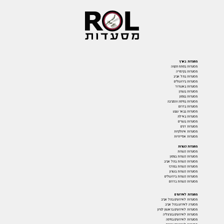
מסעדות בארץ
מסעדות בפתח תקווה
מסעדות בקיסריה
מסעדות בתל אביב
מסעדות בירושלים
מסעדות באשדוד
מסעדות בשרון
מסעדות בצפון
מסעדות בחיפה והסביבה
מסעדות בדרום
מסעדות בבאר שבע
מסעדות באילת
מסעדות בשרים
מסעדות דגים
מסעדות איטלקיות
מסעדות אסייתיות
מסעדות כשרות
מסעדות כשרות
מסעדות כשרות בצפון
מסעדות כשרות בתל אביב
מסעדות כשרות במרכז
מסעדות כשרות בשרון
מסעדות כשרות בירושלים
מסעדות כשרות בדרום
מסעדות לאירועים
מסעדות לאירועים בתל אביב
מסעדה לאירוע בתל אביב
מסעדות לאירועים בראשון לציון
מסעדות לאירועים בהרצליה
מסעדות לאירועים בחיפה