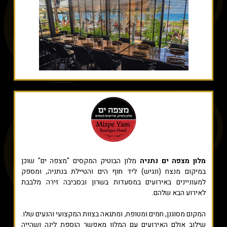
מלון מצפה ים נתניה
מלון הבוטיק המקסים "מצפה ים" שוכן
במיקום מנצח (ונגיש) ליד חוף הים והטיילת בנתניה, ומספק
למעוניינים באירועים במסעדות בשרון ובסביבה זירה מלבבת
לאירוע הבא שלהם.
המקום מסוגנן, חמים ומטופח, ומתגאה בצוות המקצועי והנעים שלו.
שילוב אולם האירועים עם המלון מאפשר הוספת לינה ושהייה