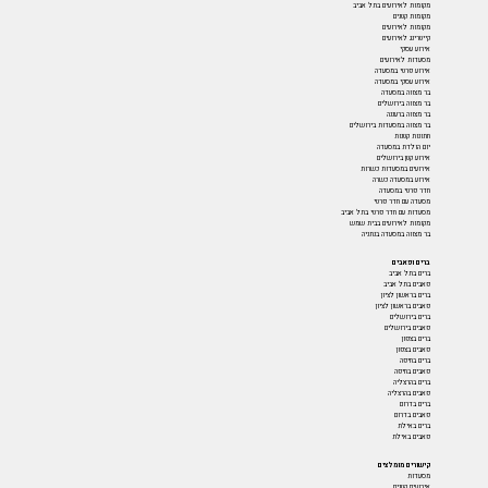
מקומות לאירועים בתל אביב
מקומות קטנים
מקומות לאירועים
קייטרינג לאירועים
אירוע עסקי
מסעדות לאירועים
אירוע פרטי במסעדה
אירוע עסקי במסעדה
בר מצווה במסעדה
בר מצווה בירושלים
בר מצווה ברעננה
בר מצווה במסעדות בירושלים
חתונות קטנות
יום הולדת במסעדה
אירוע קטן בירושלים
אירועים במסעדות כשרות
אירוע במסעדה כשרה
חדר פרטי במסעדה
מסעדה עם חדר פרטי
מסעדות עם חדר פרטי בתל אביב
מקומות לאירועים בבית שמש
בר מצווה במסעדה בנתניה
ברים ופאבים
ברים בתל אביב
פאבים בתל אביב
ברים בראשון לציון
פאבים בראשון לציון
ברים בירושלים
פאבים בירושלים
ברים בצפון
פאבים בצפון
ברים בחיפה
פאבים בחיפה
ברים בהרצליה
פאבים בהרצליה
ברים בדרום
פאבים בדרום
ברים באילת
פאבים באילת
קישורים מומלצים
מסעדות
אירועים קטנים