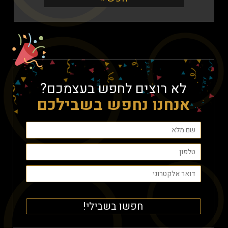
לא רוצים לחפש בעצמכם?
אנחנו נחפש בשבילכם