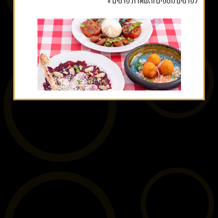
לפרטים נוספים והשארת פרטים »