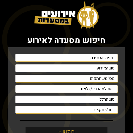
חיפוש מסעדה לאירוע