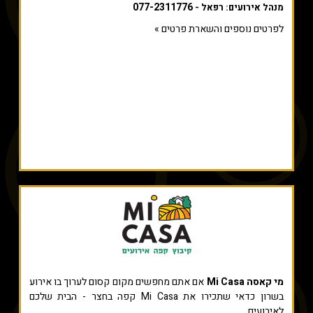
077-2311776
מנהל אירועים: רפאל -
לפרטים נוספים והשארת פרטים »
מי קאסה Mi Casa
אם אתם מחפשים מקום קסום לערוך בו אירוע
בשרון כדאי שתכירו את Mi Casa קפה בחצר - הבית שלכם
לאירועים.