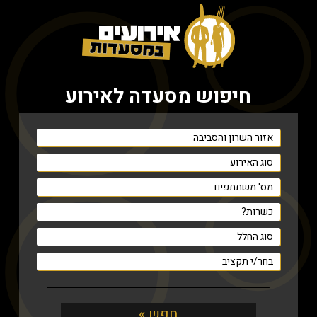
חיפוש מסעדה לאירוע