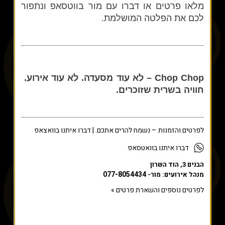
מלאו פרטים או דברו עם מור בווטסאפ ונתפור
לכם את הפלטה המושלמת.
Chop Chop – לא עוד מסעדה. לא עוד אירוע.
חוויה בשרית שזוכרים.
לפרטים
והזמנות –
נשמח
להרים
אתכם. | דברו איתנו בוואצאפ
דברו איתנו בוואטסאפ
הבנים 3, הוד השרון
077-8054434
מנהל אירועים: מור-
לפרטים נוספים והשארת פרטים »