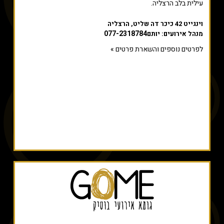
עילית בלב הרצליה.
וינגייט 42 כיכר דה שליט, הרצליה
077-2318784
מנהל אירועים: יותם
לפרטים נוספים והשארת פרטים »