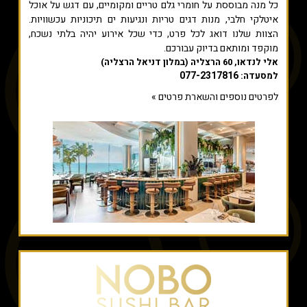
כל מנה מבוססת על חומרי גלם טריים ומקומיים, עם דגש על אוכל
איטלקי חלבי, מנות דגים טריות ונגיעות ים תיכוניות עכשוויות.
הצוות שלנו דואג לכל פרט, כדי שכל אירוע יהיה בלתי נשכח,
מוקפד ומותאם בדיוק עבורכם.
אלי לנדאו, 60 הרצליה (במלון דניאל הרצליה)
077-2317816
למסעדה:
לפרטים נוספים והשארת פרטים »