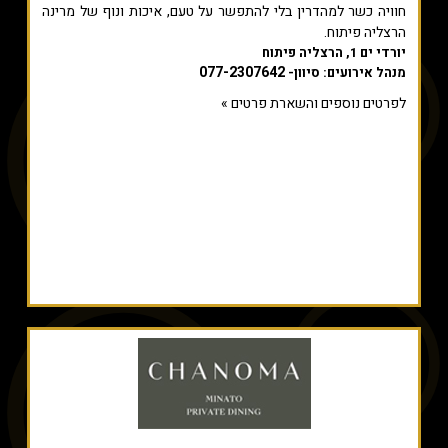
חוויה כשר למהדרין בלי להתפשר על טעם, איכות ונוף של מרינה
הרצליה פיתוח.
יורדי ים 1, הרצליה פיתוח
077-2307642
מנהל אירועים: סיוון-
לפרטים נוספים והשארת פרטים »