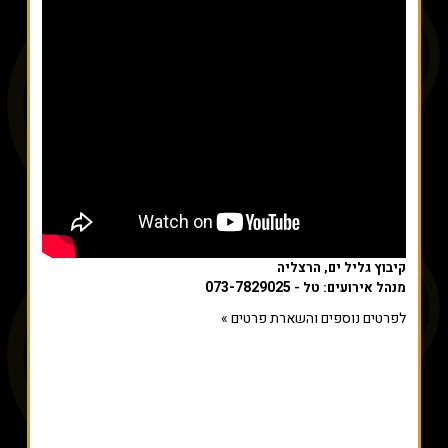
קיבוץ גליל ים, הרצליה
073-7829025
מנהל אירועים: טל -
לפרטים נוספים והשארת פרטים »