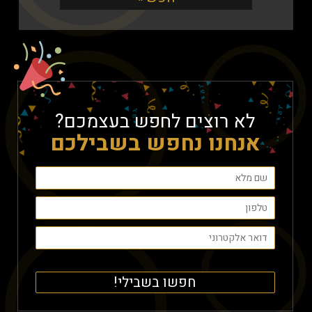
לא רוצים לחפש בעצמכם?
אנחנו נחפש בשבילכם