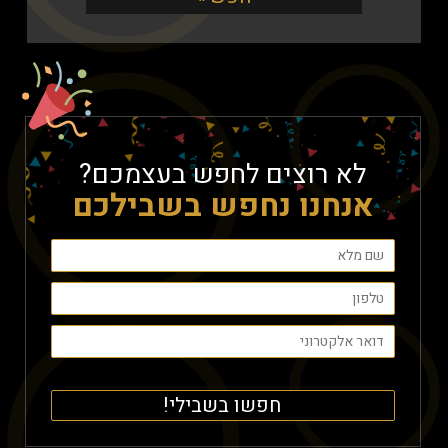
לא רוצים לחפש בעצמכם?
אנחנו נחפש בשבילכם