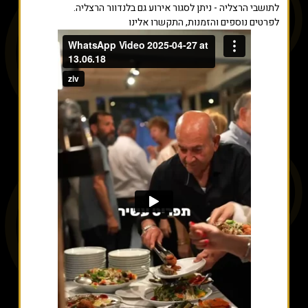
לתושבי הרצליה - ניתן לסגור אירוע גם בלנדוור הרצליה.
לפרטים נוספים והזמנות, התקשרו אלינו