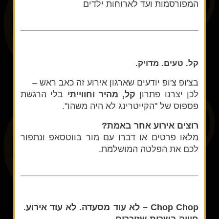
המפורסמות ועד לארוחות ילדים
קל. טעים. מדויק.
בצ'ופ צ'ופ יודעים שארגון אירוע זה כאב ראש –
לכן יצרנו פתרון
קל, מהיר וחווייתי
בלי הרגשת
פספוס של "הקייטרינג לא היה משהו".
רוצים אירוע אחר באמת?
מלאו פרטים או דברו עם מור בווטסאפ ונתפור
לכם את הפלטה המושלמת.
Chop Chop – לא עוד מסעדה. לא עוד אירוע.
חוויה בשרית שזוכרים.