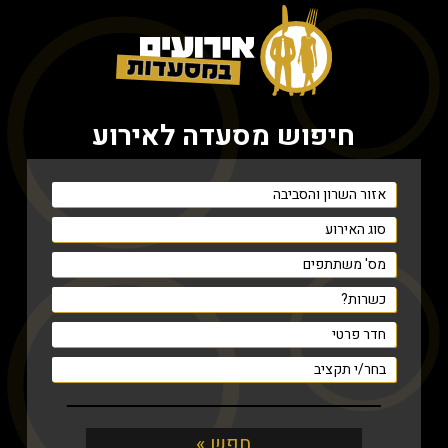
חיפוש מסעדה לאירוע