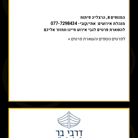
המנופים 8, הרצליה פיתוח
077-7298434
מנהלת אירועים: אתי/קובי-
להשארת פרטים לגבי אירוע חייגו ונחזור אליכם
לפרטים נוספים והשארת פרטים »