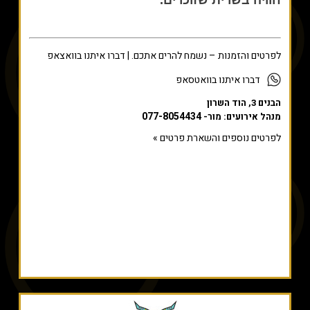
לפרטים
והזמנות –
נשמח
להרים
אתכם. | דברו איתנו בוואצאפ
דברו איתנו בוואטסאפ
הבנים 3, הוד השרון
077-8054434
מנהל אירועים: מור-
לפרטים נוספים והשארת פרטים »