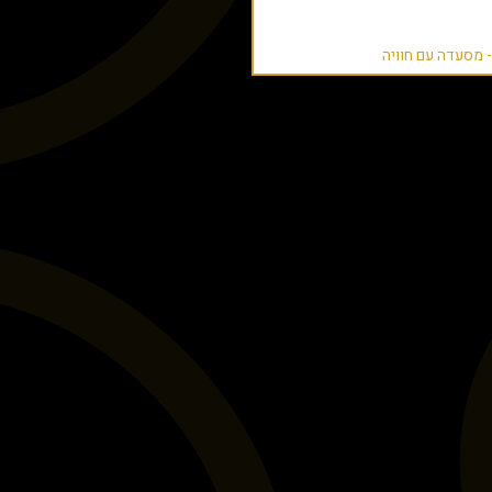
- מסעדה עם חוויה