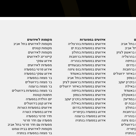
ם
אירועים במסעדות
מקומות לאירועים
 בתל אביב
אירועים במסעדות בהרצליה
מקומות לאירועים בתל אביב
ל אביב
אירועים במסעדות בבת ים
מקומות קטנים
בראשון לציון
אירועים במסעדות בחולון
מקומות לאירועים
 בהרצליה
אירועים במסעדות ברחובות
קייטרינג לאירועים
 בחיפה
אירועים במסעדות בנהריה
אירוע עסקי
 בדרום
אירועים במסעדות בגבעתיים
מסעדות לאירועים
 ברחובות
אירועים במסעדות בנס ציונה
אירוע פרטי במסעדה
באיזור ירושלים
אירועים במסעדות באשדוד
אירוע עסקי במסעדה
בצפון
אירועים במסעדות בתל אביב
בר מצווה במסעדה
בזכרון יעקב
אירועים במסעדות בראשון לציון
בר מצווה בירושלים
 באילת
אירועים במסעדות באיזור ירושלים
בר מצווה ברעננה
 באשדוד
אירועים במסעדות בחיפה
בר מצווה במסעדות בירושלים
 באשקלון
אירועים במסעדות בצפון
חתונות קטנות
במודיעין
אירועים במסעדות בזכרון יעקב
יום הולדת במסעדה
 בבת ים
אירועים במסעדות באילת
אירוע קטן בירושלים
בחולון
אירועים במסעדות בדרום
אירועים במסעדות כשרות
 ברחובות
אירוע במסעדה בקיסריה
אירוע במסעדה כשרה
 בנהריה
אירוע במסעדה ברעננה
חדר פרטי במסעדה
בנס ציונה
אירוע במסעדה בנתניה
מסעדה עם חדר פרטי
 בירושלים
מסעדות עם חדר פרטי בתל אביב
יסריה
מקומות לאירועים בבית שמש
בנתניה
בר מצווה במסעדה בנתניה