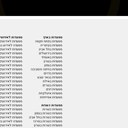
מסעדות בארץ
מסעדות לאירועי
מסעדות בפתח תקווה
מסעדות לאירועים
מסעדות בקיסריה
מסעדה לאירוע בת
מסעדות בתל אביב
מסעדות לאירועים 
מסעדות בירושלים
מסעדות לאירועים
מסעדות באשדוד
מסעדות לאירועים
מסעדות בשרון
מסעדות לאירועים
מסעדות בצפון
מסעדות לאירועים
מסעדות בחיפה והסביבה
מסעדות לאירועים 
מסעדות בדרום
מסעדות לאירועים 
מסעדות בבאר שבע
מסעדות לאירועים 
מסעדות באילת
מסעדות לאירועים
מסעדות בשרים
מסעדות לאירועים
מסעדות דגים
מסעדות לאירועים
מסעדות איטלקיות
מסעדות לאירועים 
מסעדות אסייתיות
מסעדות לאירועים
מסעדות לאירועים 
מסעדות כשרות
מסעדות לאירועים
מסעדות כשרות
מסעדות לאירועים
מסעדות כשרות בצפון
מסעדות לאירועים 
מסעדות כשרות בתל אביב
מסעדות לאירועים
מסעדות כשרות במרכז
מסעדה לאירוע בק
מסעדות כשרות בשרון
מסעדות לאירועים 